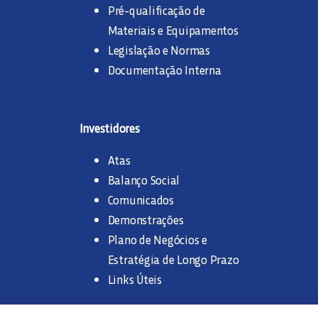
Pré-qualificação de
Materiais e Equipamentos
Legislação e Normas
Documentação Interna
Investidores
Atas
Balanço Social
Comunicados
Demonstrações
Plano de Negócios e
Estratégia de Longo Prazo
Links Úteis