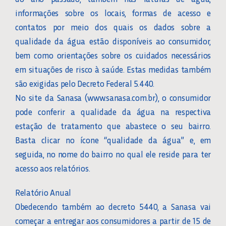
informações sobre os locais, formas de acesso e
contatos por meio dos quais os dados sobre a
qualidade da água estão disponíveis ao consumidor,
bem como orientações sobre os cuidados necessários
em situações de risco à saúde. Estas medidas também
são exigidas pelo Decreto Federal 5.440.
No site da Sanasa (www.sanasa.com.br), o consumidor
pode conferir a qualidade da água na respectiva
estação de tratamento que abastece o seu bairro.
Basta clicar no ícone “qualidade da água” e, em
seguida, no nome do bairro no qual ele reside para ter
acesso aos relatórios.
Relatório Anual
Obedecendo também ao decreto 5440, a Sanasa vai
começar a entregar aos consumidores a partir de 15 de