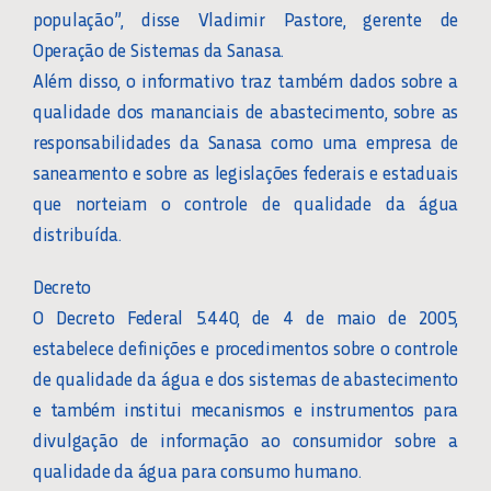
população”, disse Vladimir Pastore, gerente de
Operação de Sistemas da Sanasa.
Além disso, o informativo traz também dados sobre a
qualidade dos mananciais de abastecimento, sobre as
responsabilidades da Sanasa como uma empresa de
saneamento e sobre as legislações federais e estaduais
que norteiam o controle de qualidade da água
distribuída.
Decreto
O Decreto Federal 5.440, de 4 de maio de 2005,
estabelece definições e procedimentos sobre o controle
de qualidade da água e dos sistemas de abastecimento
e também institui mecanismos e instrumentos para
divulgação de informação ao consumidor sobre a
qualidade da água para consumo humano.