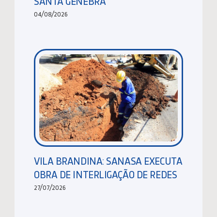
SANTA GENEBRA
04/08/2026
VILA BRANDINA: SANASA EXECUTA
OBRA DE INTERLIGAÇÃO DE REDES
27/07/2026