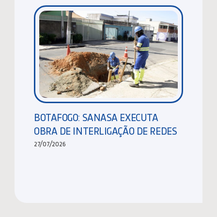
BOTAFOGO: SANASA EXECUTA
OBRA DE INTERLIGAÇÃO DE REDES
27/07/2026