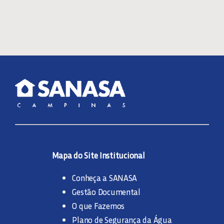
Mapa do Site Institucional
Conheça a SANASA
Gestão Documental
O que Fazemos
Plano de Segurança da Água