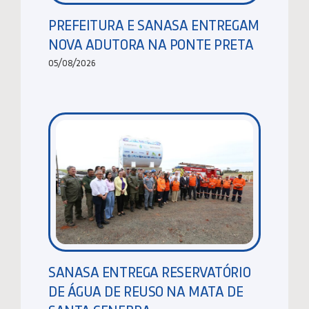
PREFEITURA E SANASA ENTREGAM
NOVA ADUTORA NA PONTE PRETA
05/08/2026
SANASA ENTREGA RESERVATÓRIO
DE ÁGUA DE REUSO NA MATA DE