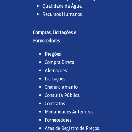
Qualidade da Água
Recursos Humanos
Compras, Licitações e
Fornecedores
Pregões
Compra Direta
Alienações
Licitações
Credenciamento
Consulta Pública
Contratos
Modalidades Anteriores
Fornecedores
Atas de Registro de Preços