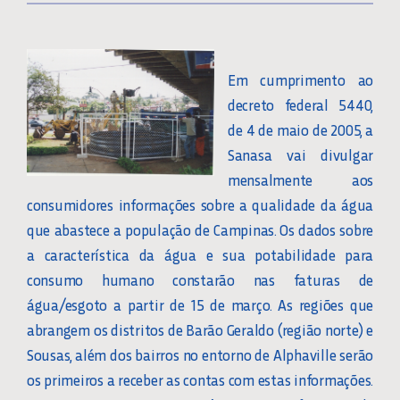
Em cumprimento ao
decreto federal 5440,
de 4 de maio de 2005, a
Sanasa vai divulgar
mensalmente aos
consumidores informações sobre a qualidade da água
que abastece a população de Campinas. Os dados sobre
a característica da água e sua potabilidade para
consumo humano constarão nas faturas de
água/esgoto a partir de 15 de março. As regiões que
abrangem os distritos de Barão Geraldo (região norte) e
Sousas, além dos bairros no entorno de Alphaville serão
os primeiros a receber as contas com estas informações.