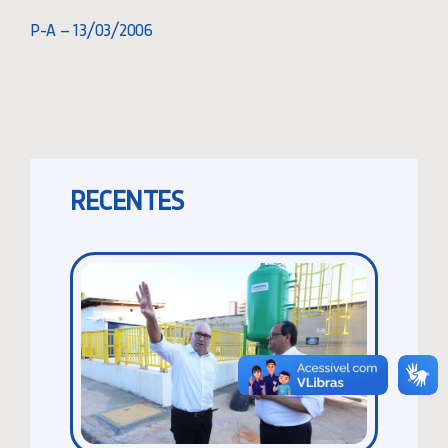
P-A – 13/03/2006
RECENTES