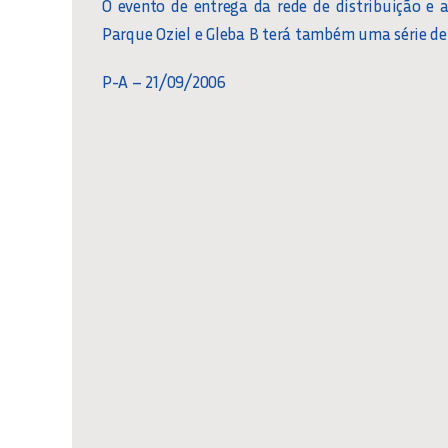
O evento de entrega da rede de distribuição e 
Parque Oziel e Gleba B terá também uma série de 
P-A – 21/09/2006