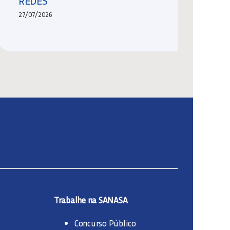
REDES
27/07/2026
Trabalhe na SANASA
Concurso Público