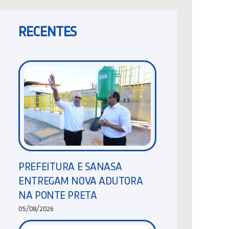
RECENTES
PREFEITURA E SANASA
ENTREGAM NOVA ADUTORA
NA PONTE PRETA
05/08/2026