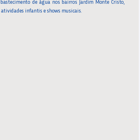
abastecimento de água nos bairros Jardim Monte Cristo,
atividades infantis e shows musicais.