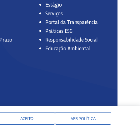
Estágio
Serviços
Portal da Transparência
Práticas ESG
 Prazo
Responsabilidade Social
Educação Ambiental
ACEITO
VER POLÍTICA