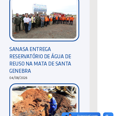
SANASA ENTREGA
RESERVATÓRIO DE ÁGUA DE
REUSO NA MATA DE SANTA
GENEBRA
04/08/2026