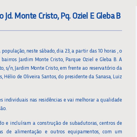
Jd. Monte Cristo, Pq. Oziel E Gleba B
opulação, neste sábado, dia 23, a partir das 10 horas , o
bairros Jardim Monte Cristo, Parque Oziel e Gleba B. A
o, s/n, Jardim Monte Cristo, em frente ao reservatório da
, Hélio de Oliveira Santos, do presidente da Sanasa, Luiz
s individuais nas residências e vai melhorar a qualidade
ião.
 e incluíram a construção de subadutoras, centros de
inhas de alimentação e outros equipamentos, com um