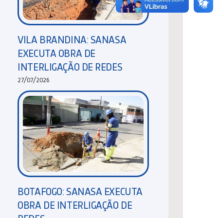
VILA BRANDINA: SANASA
EXECUTA OBRA DE
INTERLIGAÇÃO DE REDES
27/07/2026
BOTAFOGO: SANASA EXECUTA
OBRA DE INTERLIGAÇÃO DE