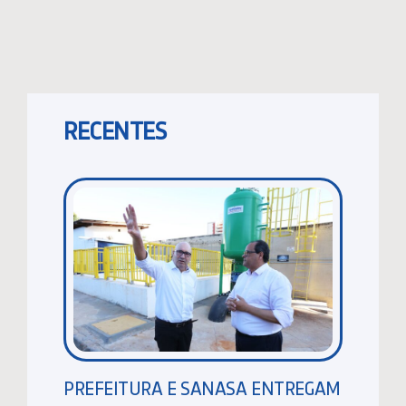
RECENTES
PREFEITURA E SANASA ENTREGAM