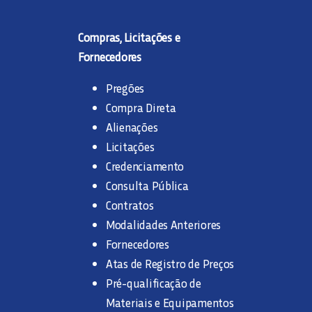
Compras, Licitações e
Fornecedores
Pregões
Compra Direta
Alienações
Licitações
Credenciamento
Consulta Pública
Contratos
Modalidades Anteriores
Fornecedores
Atas de Registro de Preços
Pré-qualificação de
Materiais e Equipamentos