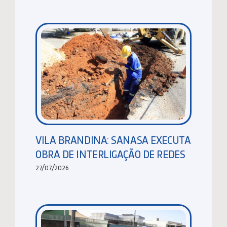
VILA BRANDINA: SANASA EXECUTA
OBRA DE INTERLIGAÇÃO DE REDES
27/07/2026