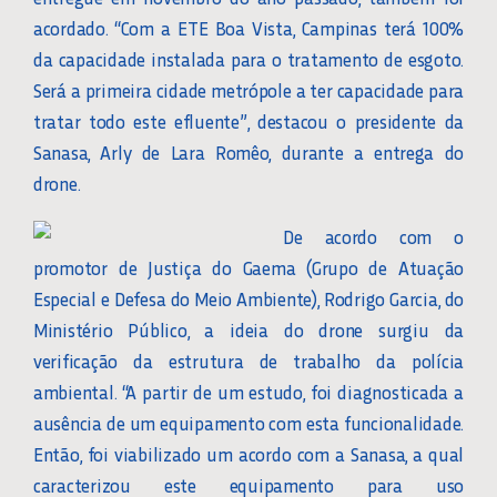
acordado. “Com a ETE Boa Vista, Campinas terá 100%
da capacidade instalada para o tratamento de esgoto.
Será a primeira cidade metrópole a ter capacidade para
tratar todo este efluente”, destacou o presidente da
Sanasa, Arly de Lara Romêo, durante a entrega do
drone.
De acordo com o
promotor de Justiça do Gaema (Grupo de Atuação
Especial e Defesa do Meio Ambiente), Rodrigo Garcia, do
Ministério Público, a ideia do drone surgiu da
verificação da estrutura de trabalho da polícia
ambiental. “A partir de um estudo, foi diagnosticada a
ausência de um equipamento com esta funcionalidade.
Então, foi viabilizado um acordo com a Sanasa, a qual
caracterizou este equipamento para uso