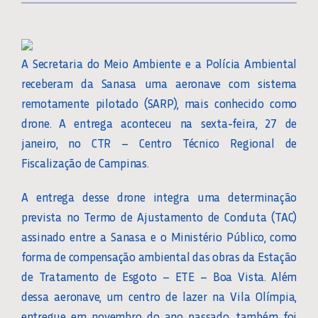
A Secretaria do Meio Ambiente e a Polícia Ambiental
receberam da Sanasa uma aeronave com sistema
remotamente pilotado (SARP), mais conhecido como
drone. A entrega aconteceu na sexta-feira, 27 de
janeiro, no CTR – Centro Técnico Regional de
Fiscalização de Campinas.
A entrega desse drone integra uma determinação
prevista no Termo de Ajustamento de Conduta (TAC)
assinado entre a Sanasa e o Ministério Público, como
forma de compensação ambiental das obras da Estação
de Tratamento de Esgoto – ETE – Boa Vista. Além
dessa aeronave, um centro de lazer na Vila Olímpia,
entregue em novembro do ano passado, também foi