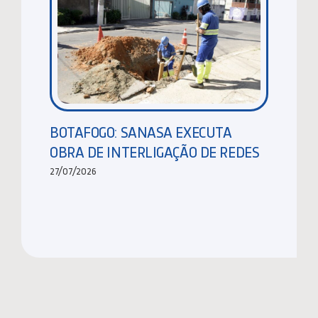
BOTAFOGO: SANASA EXECUTA
OBRA DE INTERLIGAÇÃO DE REDES
27/07/2026