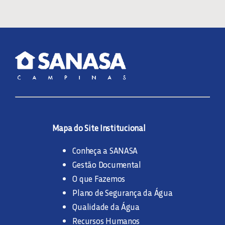
Mapa do Site Institucional
Conheça a SANASA
Gestão Documental
O que Fazemos
Plano de Segurança da Água
Qualidade da Água
Recursos Humanos