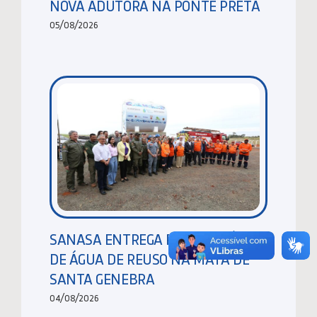
NOVA ADUTORA NA PONTE PRETA
05/08/2026
SANASA ENTREGA RESERVATÓRIO
DE ÁGUA DE REUSO NA MATA DE
SANTA GENEBRA
04/08/2026