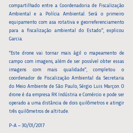
compartilhado entre a Coordenadoria de Fiscalização
Ambiental e a Polícia Ambiental. Será o primeiro
equipamento com asa rotativa e georreferenciamento
para a fiscalização ambiental do Estado”, explicou
Garcia.
“Este drone vai tornar mais ágil o mapeamento de
campo com imagens, além de ser possível obter essas
imagens com mais qualidade”, completou o
coordenador de Fiscalização Ambiental da Secretaria
do Meio Ambiente de São Paulo, Sérgio Luis Marçon. O
drone é da empresa RK Indústria e Comércio e pode ser
operado a uma distância de dois quilômetros e atingir
três quilômetros de altitude.
P-A – 30/01/2017