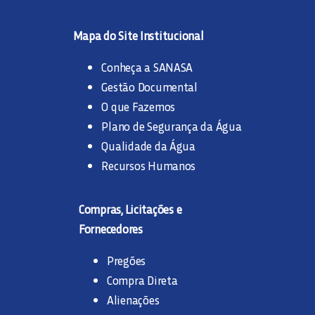
Mapa do Site Institucional
Conheça a SANASA
Gestão Documental
O que Fazemos
Plano de Segurança da Água
Qualidade da Água
Recursos Humanos
Compras, Licitações e
Fornecedores
Pregões
Compra Direta
Alienações