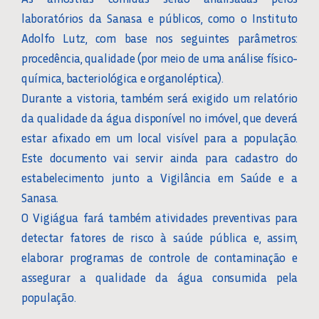
laboratórios da Sanasa e públicos, como o Instituto
Adolfo Lutz, com base nos seguintes parâmetros:
procedência, qualidade (por meio de uma análise físico-
química, bacteriológica e organoléptica).
Durante a vistoria, também será exigido um relatório
da qualidade da água disponível no imóvel, que deverá
estar afixado em um local visível para a população.
Este documento vai servir ainda para cadastro do
estabelecimento junto a Vigilância em Saúde e a
Sanasa.
O Vigiágua fará também atividades preventivas para
detectar fatores de risco à saúde pública e, assim,
elaborar programas de controle de contaminação e
assegurar a qualidade da água consumida pela
população.