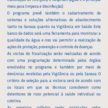
meio para limpeza e desinfecção).
O programa prevê também o cadastramento de
sistemas e soluções alternativas de abastecimento
tanto na Sanasa quanto na Vigilância em Saúde. Este
banco de dados será uma ferramenta para monitorar a
qualidade da água e isso vai permitir a realização de
ações de proteção, prevenção e controle de doenças.
As visitas de fiscalização serão realizadas de acordo
com uma programação determinada pelos órgãos
envolvidos no programa e também por meio de
denúncias recebidas pela Vigilância ou pela Sanasa. O
critério de seleção para a vistoria será de acordo com
os locais em que os técnicos considerem como
detentores de risco potencial à saúde individual ou
coletiva.
As amostras colhidas serão analisadas pelos