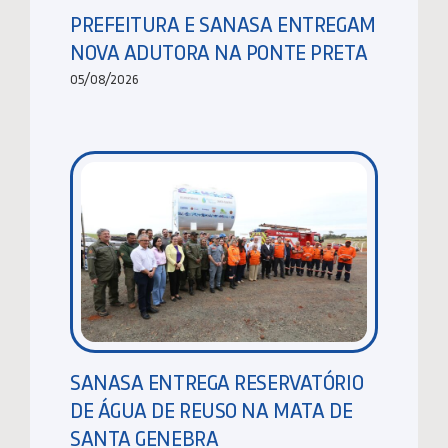
PREFEITURA E SANASA ENTREGAM
NOVA ADUTORA NA PONTE PRETA
05/08/2026
SANASA ENTREGA RESERVATÓRIO
DE ÁGUA DE REUSO NA MATA DE
SANTA GENEBRA