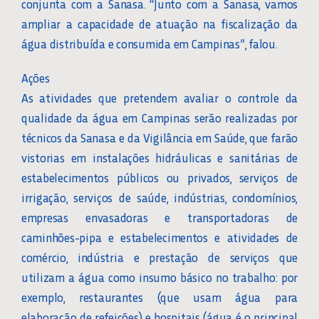
conjunta com a Sanasa. “Junto com a Sanasa, vamos
ampliar a capacidade de atuação na fiscalização da
água distribuída e consumida em Campinas”, falou.
Ações
As atividades que pretendem avaliar o controle da
qualidade da água em Campinas serão realizadas por
técnicos da Sanasa e da Vigilância em Saúde, que farão
vistorias em instalações hidráulicas e sanitárias de
estabelecimentos públicos ou privados, serviços de
irrigação, serviços de saúde, indústrias, condomínios,
empresas envasadoras e transportadoras de
caminhões-pipa e estabelecimentos e atividades de
comércio, indústria e prestação de serviços que
utilizam a água como insumo básico no trabalho: por
exemplo, restaurantes (que usam água para
elaboração de refeições) e hospitais (água é o principal