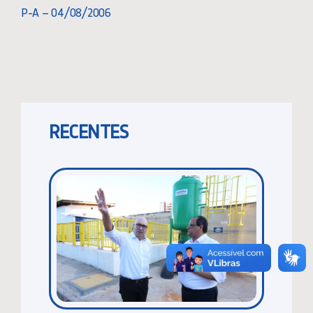
P-A – 04/08/2006
RECENTES