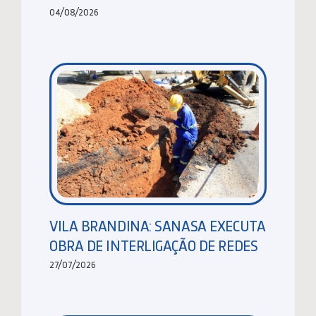
04/08/2026
VILA BRANDINA: SANASA EXECUTA
OBRA DE INTERLIGAÇÃO DE REDES
27/07/2026