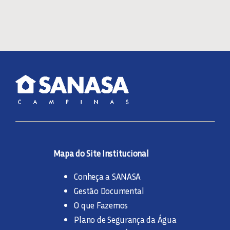
Mapa do Site Institucional
Conheça a SANASA
Gestão Documental
O que Fazemos
Plano de Segurança da Água