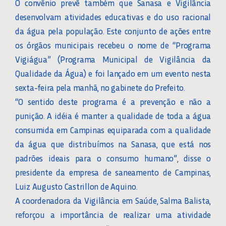
O convênio prevê também que Sanasa e Vigilância
desenvolvam atividades educativas e do uso racional
da água pela população. Este conjunto de ações entre
os órgãos municipais recebeu o nome de “Programa
Vigiágua” (Programa Municipal de Vigilância da
Qualidade da Água) e foi lançado em um evento nesta
sexta-feira pela manhã, no gabinete do Prefeito.
“O sentido deste programa é a prevenção e não a
punição. A idéia é manter a qualidade de toda a água
consumida em Campinas equiparada com a qualidade
da água que distribuímos na Sanasa, que está nos
padrões ideais para o consumo humano”, disse o
presidente da empresa de saneamento de Campinas,
Luiz Augusto Castrillon de Aquino.
A coordenadora da Vigilância em Saúde, Salma Balista,
reforçou a importância de realizar uma atividade