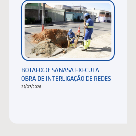
BOTAFOGO: SANASA EXECUTA
OBRA DE INTERLIGAÇÃO DE REDES
27/07/2026