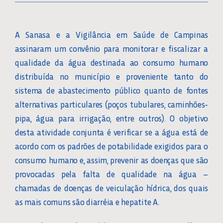
A Sanasa e a Vigilância em Saúde de Campinas
assinaram um convênio para monitorar e fiscalizar a
qualidade da água destinada ao consumo humano
distribuída no município e proveniente tanto do
sistema de abastecimento público quanto de fontes
alternativas particulares (poços tubulares, caminhões-
pipa, água para irrigação, entre outros). O objetivo
desta atividade conjunta é verificar se a água está de
acordo com os padrões de potabilidade exigidos para o
consumo humano e, assim, prevenir as doenças que são
provocadas pela falta de qualidade na água –
chamadas de doenças de veiculação hídrica, dos quais
as mais comuns são diarréia e hepatite A.