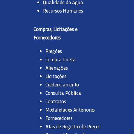
Qualidade da Água
Recursos Humanos
Compras, Licitações e
Fornecedores
Pregões
Compra Direta
Alienações
Licitações
Credenciamento
Consulta Pública
Contratos
Modalidades Anteriores
Fornecedores
Atas de Registro de Preços