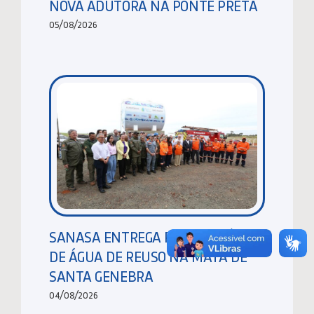
NOVA ADUTORA NA PONTE PRETA
05/08/2026
SANASA ENTREGA RESERVATÓRIO
DE ÁGUA DE REUSO NA MATA DE
SANTA GENEBRA
04/08/2026