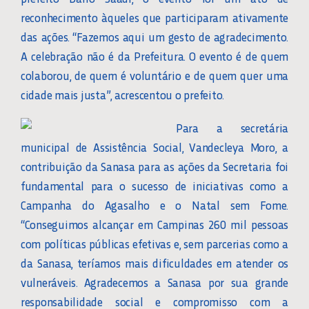
reconhecimento àqueles que participaram ativamente
das ações. “Fazemos aqui um gesto de agradecimento.
A celebração não é da Prefeitura. O evento é de quem
colaborou, de quem é voluntário e de quem quer uma
cidade mais justa”, acrescentou o prefeito.
Para a secretária
municipal de Assistência Social, Vandecleya Moro, a
contribuição da Sanasa para as ações da Secretaria foi
fundamental para o sucesso de iniciativas como a
Campanha do Agasalho e o Natal sem Fome.
“Conseguimos alcançar em Campinas 260 mil pessoas
com políticas públicas efetivas e, sem parcerias como a
da Sanasa, teríamos mais dificuldades em atender os
vulneráveis. Agradecemos a Sanasa por sua grande
responsabilidade social e compromisso com a