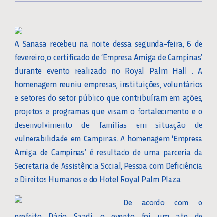
A Sanasa recebeu na noite dessa segunda-feira, 6 de
fevereiro, o certificado de ‘Empresa Amiga de Campinas’
durante evento realizado no Royal Palm Hall . A
homenagem reuniu empresas, instituições, voluntários
e setores do setor público que contribuíram em ações,
projetos e programas que visam o fortalecimento e o
desenvolvimento de famílias em situação de
vulnerabilidade em Campinas. A homenagem ‘Empresa
Amiga de Campinas’ é resultado de uma parceria da
Secretaria de Assistência Social, Pessoa com Deficiência
e Direitos Humanos e do Hotel Royal Palm Plaza.
De acordo com o
prefeito Dário Saadi, o evento foi um ato de