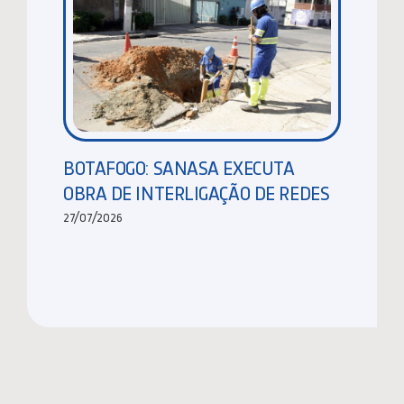
BOTAFOGO: SANASA EXECUTA
OBRA DE INTERLIGAÇÃO DE REDES
27/07/2026