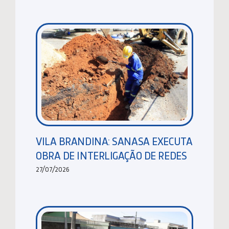
VILA BRANDINA: SANASA EXECUTA
OBRA DE INTERLIGAÇÃO DE REDES
27/07/2026