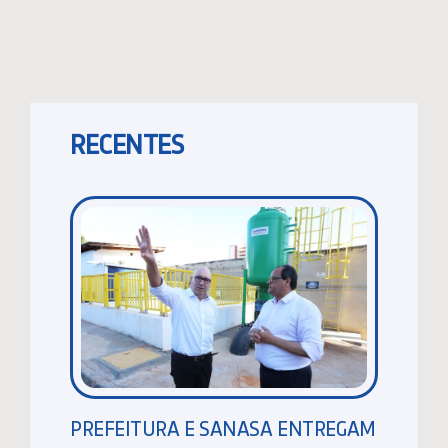
RECENTES
PREFEITURA E SANASA ENTREGAM