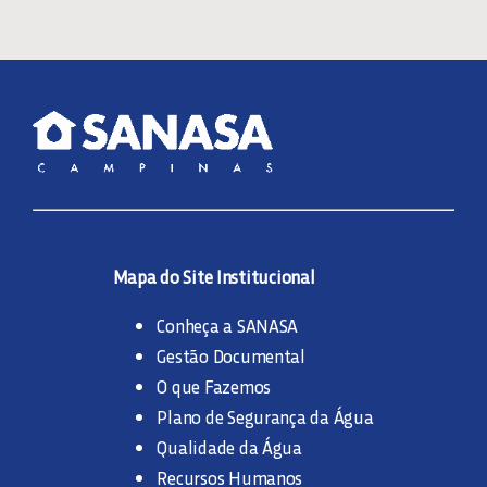
Mapa do Site Institucional
Conheça a SANASA
Gestão Documental
O que Fazemos
Plano de Segurança da Água
Qualidade da Água
Recursos Humanos