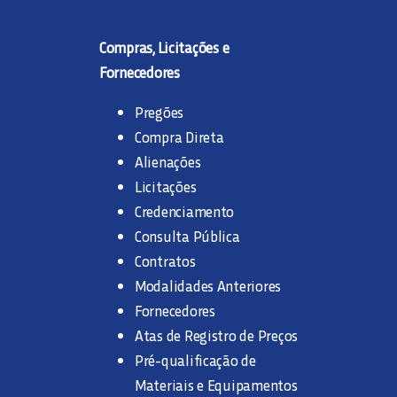
Compras, Licitações e
Fornecedores
Pregões
Compra Direta
Alienações
Licitações
Credenciamento
Consulta Pública
Contratos
Modalidades Anteriores
Fornecedores
Atas de Registro de Preços
Pré-qualificação de
Materiais e Equipamentos