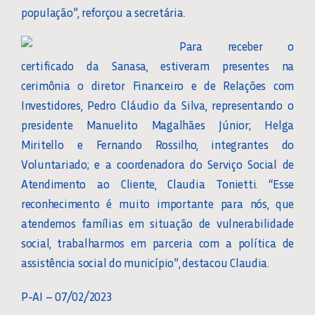
população”, reforçou a secretária.
Para receber o
certificado da Sanasa, estiveram presentes na
cerimônia o diretor Financeiro e de Relações com
Investidores, Pedro Cláudio da Silva, representando o
presidente Manuelito Magalhães Júnior; Helga
Miritello e Fernando Rossilho, integrantes do
Voluntariado; e a coordenadora do Serviço Social de
Atendimento ao Cliente, Claudia Tonietti. “Esse
reconhecimento é muito importante para nós, que
atendemos famílias em situação de vulnerabilidade
social, trabalharmos em parceria com a política de
assistência social do município”, destacou Claudia.
P-AI – 07/02/2023