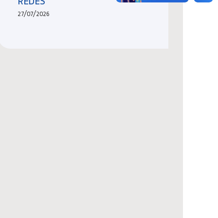
REDES
27/07/2026