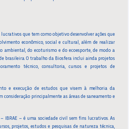
ns lucrativos que tem como objetivo desenvolver ações que
vimento econômico, social e cultural, além de realizar
 ambiental, do ecoturismo e do ecoesporte, de modo a
 brasileira. O trabalho da Biosfera inclui ainda projetos
oramento técnico, consultoria, cursos e projetos de
nto e execução de estudos que visem à melhoria da
em consideração principalmente as áreas de saneamento e
 – IBRAE – é uma sociedade civil sem fins lucrativos. As
sos, projetos, estudos e pesquisas de natureza técnica,