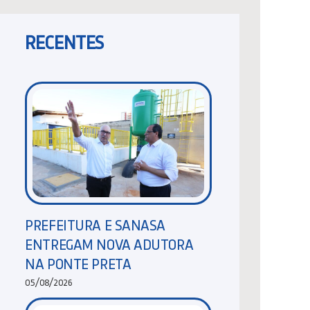
RECENTES
PREFEITURA E SANASA
ENTREGAM NOVA ADUTORA
NA PONTE PRETA
05/08/2026