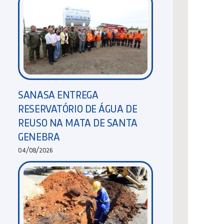
SANASA ENTREGA
RESERVATÓRIO DE ÁGUA DE
REUSO NA MATA DE SANTA
GENEBRA
04/08/2026