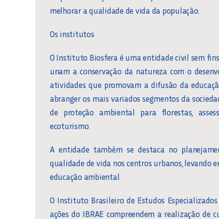
melhorar a qualidade de vida da população.
Os institutos
O Instituto Biosfera é uma entidade civil sem fi
unam a conservação da natureza com o desenvol
atividades que promovam a difusão da educação
abranger os mais variados segmentos da sociedade
de proteção ambiental para florestas, assess
ecoturismo.
A entidade também se destaca no planejame
qualidade de vida nos centros urbanos, levando 
educação ambiental.
O Instituto Brasileiro de Estudos Especializados
ações do IBRAE compreendem a realização de cur