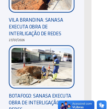
VILA BRANDINA: SANASA
EXECUTA OBRA DE
INTERLIGAÇÃO DE REDES
27/07/2026
BOTAFOGO: SANASA EXECUTA
OBRA DE INTERLIGAÇÃO DE