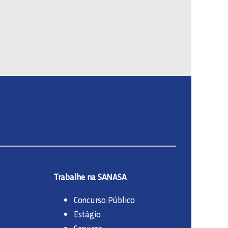
Trabalhe na SANASA
Concurso Público
Estágio