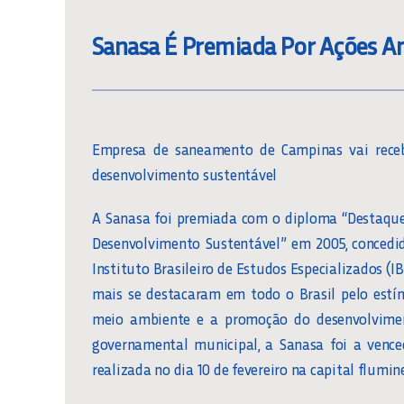
Sanasa É Premiada Por Ações A
Empresa de saneamento de Campinas vai receb
desenvolvimento sustentável
A Sanasa foi premiada com o diploma “Destaque
Desenvolvimento Sustentável” em 2005, concedi
Instituto Brasileiro de Estudos Especializados (IB
mais se destacaram em todo o Brasil pelo estí
meio ambiente e a promoção do desenvolvimen
governamental municipal, a Sanasa foi a venc
realizada no dia 10 de fevereiro na capital flumin