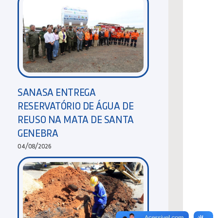
SANASA ENTREGA
RESERVATÓRIO DE ÁGUA DE
REUSO NA MATA DE SANTA
GENEBRA
04/08/2026