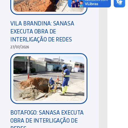
VILA BRANDINA: SANASA
EXECUTA OBRA DE
INTERLIGAÇÃO DE REDES
27/07/2026
BOTAFOGO: SANASA EXECUTA
OBRA DE INTERLIGAÇÃO DE