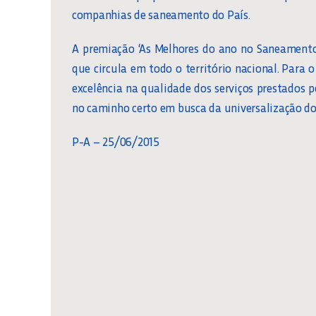
companhias de saneamento do País.
A premiação ‘As Melhores do ano no Saneamento
que circula em todo o território nacional. Para 
excelência na qualidade dos serviços prestados
no caminho certo em busca da universalização d
P-A – 25/06/2015