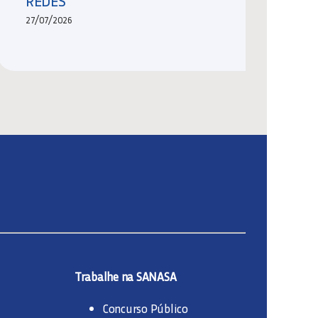
REDES
27/07/2026
Trabalhe na SANASA
Concurso Público