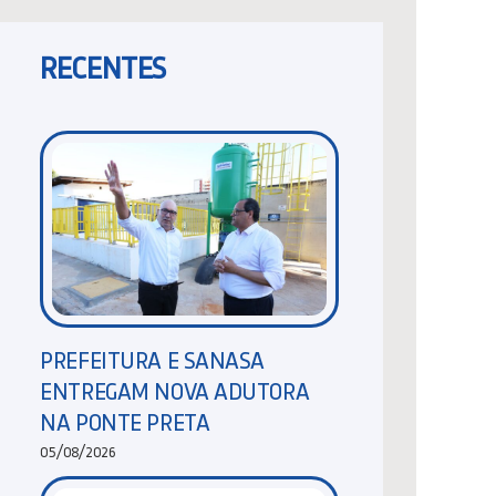
RECENTES
PREFEITURA E SANASA
ENTREGAM NOVA ADUTORA
NA PONTE PRETA
05/08/2026