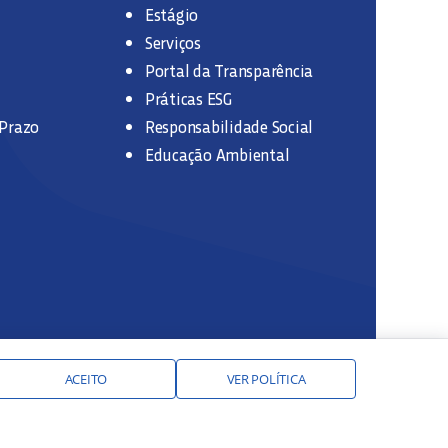
Estágio
Serviços
Portal da Transparência
Práticas ESG
 Prazo
Responsabilidade Social
Educação Ambiental
ACEITO
VER POLÍTICA