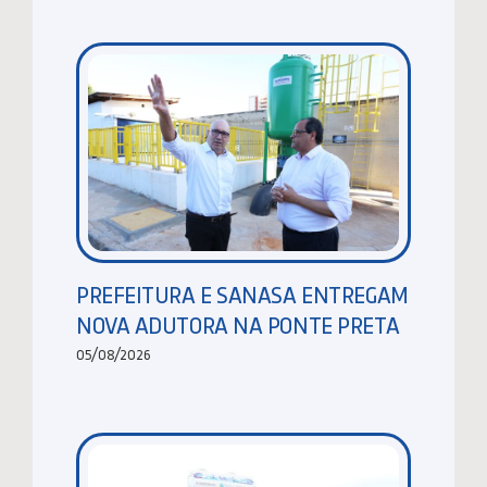
PREFEITURA E SANASA ENTREGAM
NOVA ADUTORA NA PONTE PRETA
05/08/2026