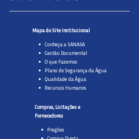
Mapa do Site Institucional
Conheça a SANASA
Gestão Documental
O que Fazemos
Plano de Segurança da Água
Qualidade da Água
Recursos Humanos
Compras, Licitações e
Fornecedores
Pregões
Compra Direta