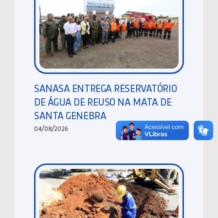
SANASA ENTREGA RESERVATÓRIO
DE ÁGUA DE REUSO NA MATA DE
SANTA GENEBRA
04/08/2026