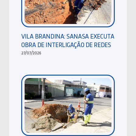
VILA BRANDINA: SANASA EXECUTA
OBRA DE INTERLIGAÇÃO DE REDES
27/07/2026