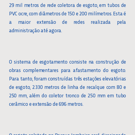
29 mil metros de rede coletora de esgoto, em tubos de
PVC ocre, com diâmetros de 150 e 200 milímetros. Esta é
a maior extensão de redes realizada pela
administração até agora.
O sistema de esgotamento consiste na construção de
obras complementares para afastamento do esgoto.
Para tanto, foram construídas três estações elevatórias
de esgoto, 2.330 metros de linha de recalque com 80 e
250 mm, além do coletor tronco de 250 mm em tubo
cerâmico e extensão de 696 metros.