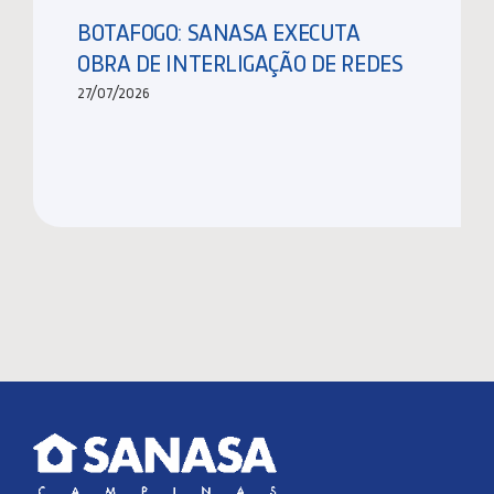
BOTAFOGO: SANASA EXECUTA
OBRA DE INTERLIGAÇÃO DE REDES
27/07/2026