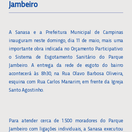
Jambeiro
A Sanasa e a Prefeitura Municipal de Campinas
inauguram neste domingo, dia 11 de maio, mais uma
importante obra indicada no Orçamento Participativo:
o Sistema de Esgotamento Sanitário do Parque
Jambeiro. A entrega da rede de esgoto do bairro
acontecerá às 8h30, na Rua Olavo Barbosa Oliveira,
esquina com Rua Carlos Manarim, em frente da Igreja
Santo Agostinho.
Para atender cerca de 1.500 moradores do Parque
Jambeiro com ligações individuais, a Sanasa executou