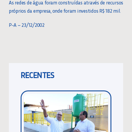
As redes de água foram construídas através de recursos
próprios da empresa, onde foram investidos R$ 182 mil.
P-A – 23/12/2002
RECENTES