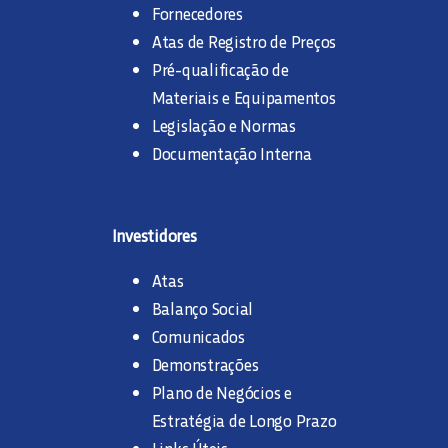
Fornecedores
Atas de Registro de Preços
Pré-qualificação de
Materiais e Equipamentos
Legislação e Normas
Documentação Interna
Investidores
Atas
Balanço Social
Comunicados
Demonstrações
Plano de Negócios e
Estratégia de Longo Prazo
Links Úteis