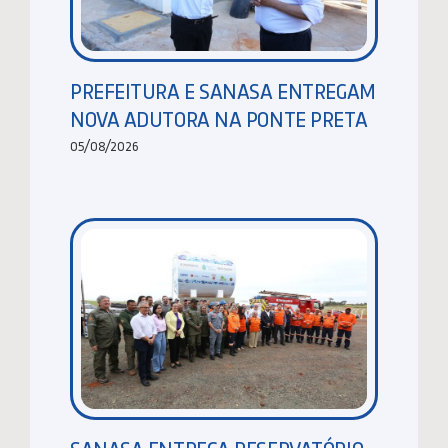
PREFEITURA E SANASA ENTREGAM
NOVA ADUTORA NA PONTE PRETA
05/08/2026