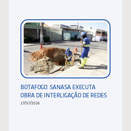
BOTAFOGO: SANASA EXECUTA
OBRA DE INTERLIGAÇÃO DE REDES
27/07/2026