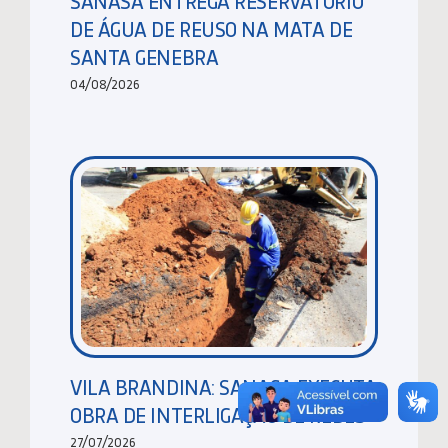
SANASA ENTREGA RESERVATÓRIO
DE ÁGUA DE REUSO NA MATA DE
SANTA GENEBRA
04/08/2026
VILA BRANDINA: SANASA EXECUTA
OBRA DE INTERLIGAÇÃO DE REDES
27/07/2026