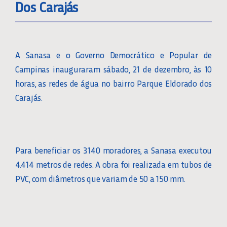
Dos Carajás
A Sanasa e o Governo Democrático e Popular de
Campinas inauguraram sábado, 21 de dezembro, às 10
horas, as redes de água no bairro Parque Eldorado dos
Carajás.
Para beneficiar os 3.140 moradores, a Sanasa executou
4.414 metros de redes. A obra foi realizada em tubos de
PVC, com diâmetros que variam de 50 a 150 mm.