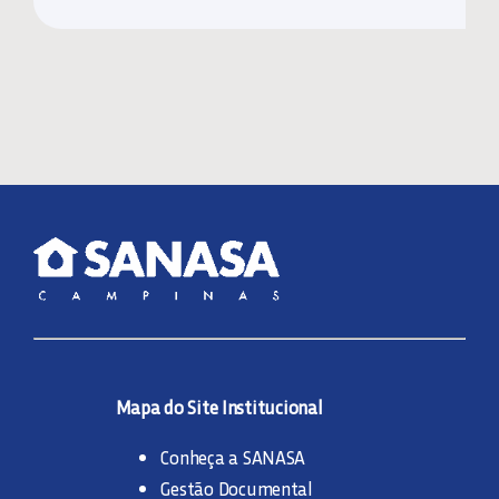
Mapa do Site Institucional
Conheça a SANASA
Gestão Documental