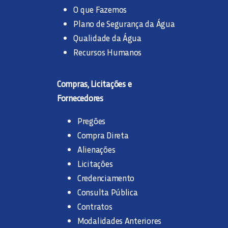
O que Fazemos
Plano de Segurança da Água
Qualidade da Água
Recursos Humanos
Compras, Licitações e
Fornecedores
Pregões
Compra Direta
Alienações
Licitações
Credenciamento
Consulta Pública
Contratos
Modalidades Anteriores