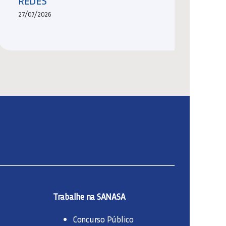
REDES
27/07/2026
Trabalhe na SANASA
Concurso Público