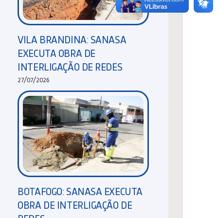
VILA BRANDINA: SANASA
EXECUTA OBRA DE
INTERLIGAÇÃO DE REDES
27/07/2026
BOTAFOGO: SANASA EXECUTA
OBRA DE INTERLIGAÇÃO DE