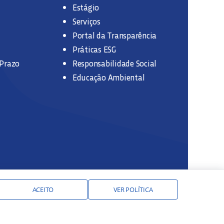
Estágio
Serviços
Portal da Transparência
Práticas ESG
 Prazo
Responsabilidade Social
Educação Ambiental
ACEITO
VER POLÍTICA