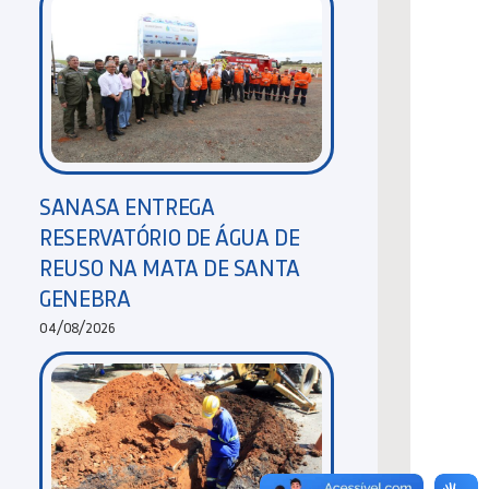
SANASA ENTREGA
RESERVATÓRIO DE ÁGUA DE
REUSO NA MATA DE SANTA
GENEBRA
04/08/2026