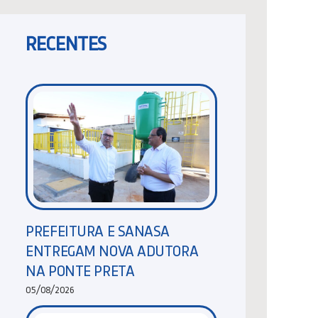
RECENTES
PREFEITURA E SANASA
ENTREGAM NOVA ADUTORA
NA PONTE PRETA
05/08/2026