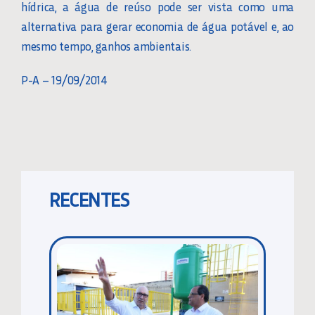
hídrica, a água de reúso pode ser vista como uma
alternativa para gerar economia de água potável e, ao
mesmo tempo, ganhos ambientais.
P-A – 19/09/2014
RECENTES