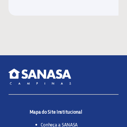
Mapa do Site Institucional
Conheça a SANASA