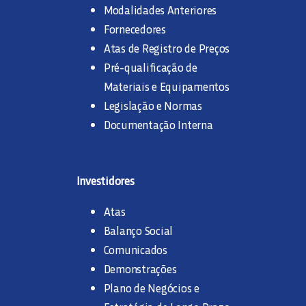
Modalidades Anteriores
Fornecedores
Atas de Registro de Preços
Pré-qualificação de
Materiais e Equipamentos
Legislação e Normas
Documentação Interna
Investidores
Atas
Balanço Social
Comunicados
Demonstrações
Plano de Negócios e