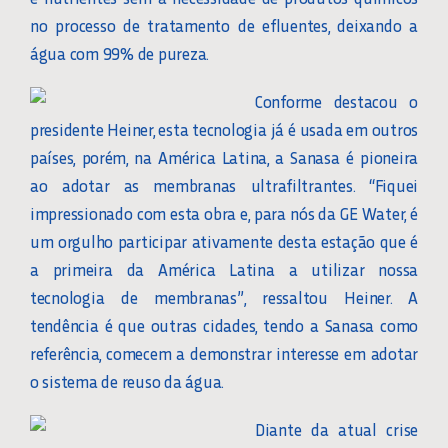
no processo de tratamento de efluentes, deixando a
água com 99% de pureza.
Conforme destacou o
presidente Heiner, esta tecnologia já é usada em outros
países, porém, na América Latina, a Sanasa é pioneira
ao adotar as membranas ultrafiltrantes. “Fiquei
impressionado com esta obra e, para nós da GE Water, é
um orgulho participar ativamente desta estação que é
a primeira da América Latina a utilizar nossa
tecnologia de membranas”, ressaltou Heiner. A
tendência é que outras cidades, tendo a Sanasa como
referência, comecem a demonstrar interesse em adotar
o sistema de reuso da água.
Diante da atual crise