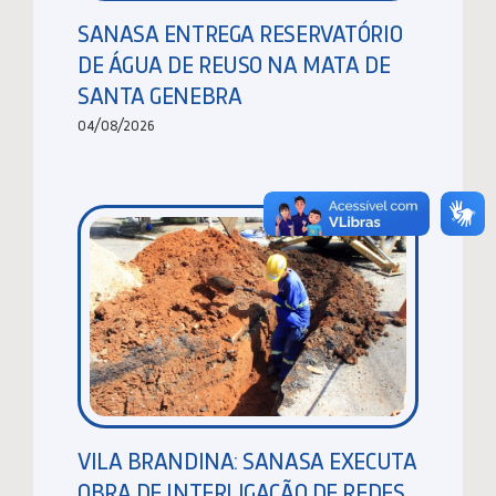
SANASA ENTREGA RESERVATÓRIO
DE ÁGUA DE REUSO NA MATA DE
SANTA GENEBRA
04/08/2026
VILA BRANDINA: SANASA EXECUTA
OBRA DE INTERLIGAÇÃO DE REDES