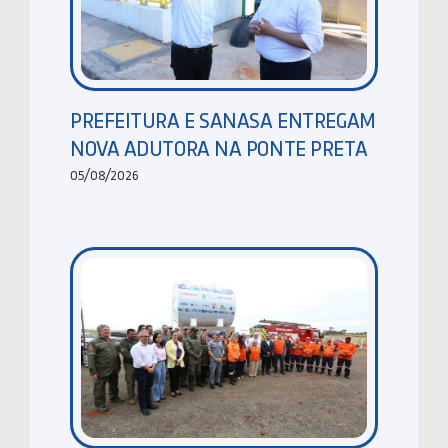
PREFEITURA E SANASA ENTREGAM
NOVA ADUTORA NA PONTE PRETA
05/08/2026