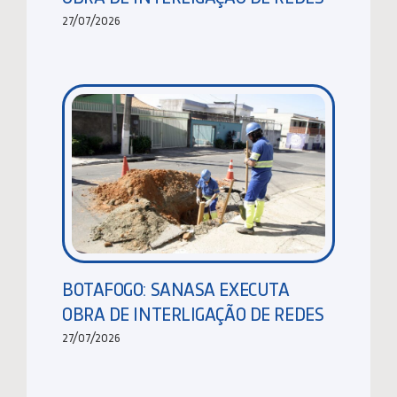
27/07/2026
BOTAFOGO: SANASA EXECUTA
OBRA DE INTERLIGAÇÃO DE REDES
27/07/2026