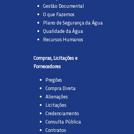
Gestão Documental
O que Fazemos
Plano de Segurança da Água
Qualidade da Água
Recursos Humanos
Compras, Licitações e
Fornecedores
Pregões
Compra Direta
Alienações
Licitações
Credenciamento
Consulta Pública
Contratos