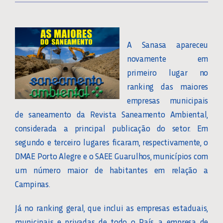
A Sanasa apareceu
novamente em
primeiro lugar no
ranking das maiores
empresas municipais
de saneamento da Revista Saneamento Ambiental,
considerada a principal publicação do setor. Em
segundo e terceiro lugares ficaram, respectivamente, o
DMAE Porto Alegre e o SAEE Guarulhos, municípios com
um número maior de habitantes em relação a
Campinas.
Já no ranking geral, que inclui as empresas estaduais,
municipais e privadas de todo o País, a empresa de