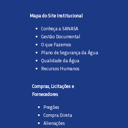
Mapa do Site Institucional
Conheça a SANASA
Gestão Documental
O que Fazemos
Plano de Segurança da Água
Qualidade da Água
Recursos Humanos
Compras, Licitações e
Fornecedores
Pregões
Compra Direta
Alienações