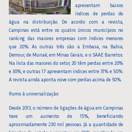
apresentam baixos
índices de perdas de
água na distribuição. De acordo com a revista,
Campinas está entre os quatro únicos municípios no
ranking das maiores empresas com índices menores
que 20%. As outras três são a Embasa, na Bahia;
Demsur, de Muriaé, em Minas Gerais; e o SAAE Barretos.
Na lista das maiores do setor, 20 têm perdas entre 20%
e 30%, e outras 17 apresentam índices entre 31% e 50%.
A revista ainda aponta nove com perdas acima de 50%.
Rumo à universalização
Desde 2013, o número de ligações de água em Campinas
teve um aumento de 15%, beneficiando
aproximadamente 230 mil pessoas. Já a quantidade de