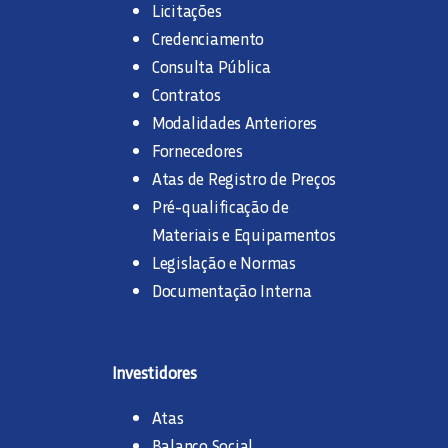
Licitações
Credenciamento
Consulta Pública
Contratos
Modalidades Anteriores
Fornecedores
Atas de Registro de Preços
Pré-qualificação de
Materiais e Equipamentos
Legislação e Normas
Documentação Interna
Investidores
Atas
Balanço Social