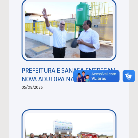
PREFEITURA E SANASA ENTREGAM
NOVA ADUTORA NA PONTE PRETA
05/08/2026