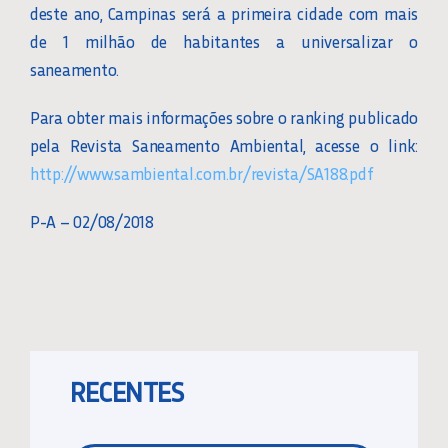
deste ano, Campinas será a primeira cidade com mais
de 1 milhão de habitantes a universalizar o
saneamento.
Para obter mais informações sobre o ranking publicado
pela Revista Saneamento Ambiental, acesse o link:
http://www.sambiental.com.br/revista/SA188.pdf
P-A – 02/08/2018
RECENTES