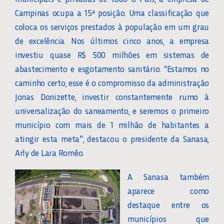
Campinas ocupa a 15ª posição. Uma classificação que
coloca os serviços prestados à população em um grau
de excelência. Nos últimos cinco anos, a empresa
investiu quase R$ 500 milhões em sistemas de
abastecimento e esgotamento sanitário. “Estamos no
caminho certo, esse é o compromisso da administração
Jonas Donizette, investir constantemente rumo à
universalização do saneamento, e seremos o primeiro
município com mais de 1 milhão de habitantes a
atingir esta meta”, destacou o presidente da Sanasa,
Arly de Lara Romêo.
A Sanasa também
aparece como
destaque entre os
municípios que