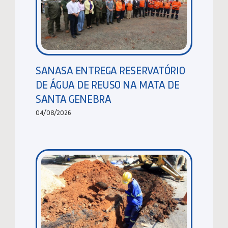
SANASA ENTREGA RESERVATÓRIO
DE ÁGUA DE REUSO NA MATA DE
SANTA GENEBRA
04/08/2026