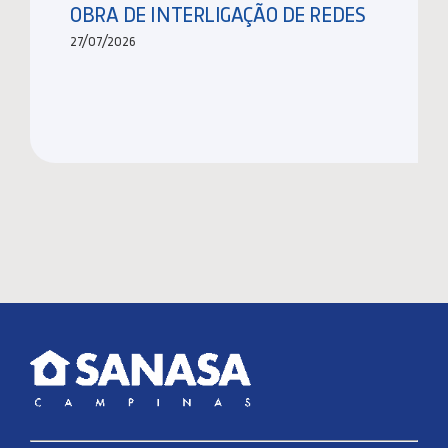
OBRA DE INTERLIGAÇÃO DE REDES
27/07/2026