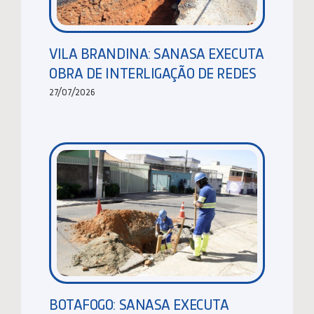
VILA BRANDINA: SANASA EXECUTA
OBRA DE INTERLIGAÇÃO DE REDES
27/07/2026
BOTAFOGO: SANASA EXECUTA