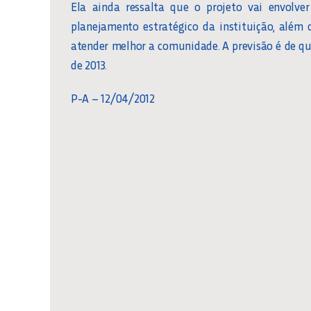
Ela ainda ressalta que o projeto vai envolve
planejamento estratégico da instituição, além
atender melhor a comunidade. A previsão é de qu
de 2013.
P-A – 12/04/2012