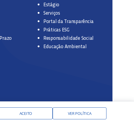
Estágio
Serviços
Portal da Transparência
Práticas ESG
 Prazo
Responsabilidade Social
Educação Ambiental
ACEITO
VER POLÍTICA