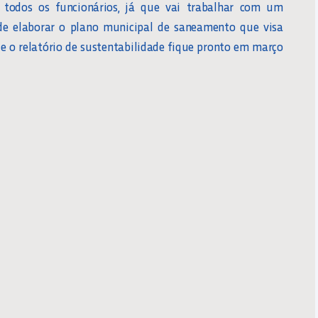
r todos os funcionários, já que vai trabalhar com um
 de elaborar o plano municipal de saneamento que visa
e o relatório de sustentabilidade fique pronto em março