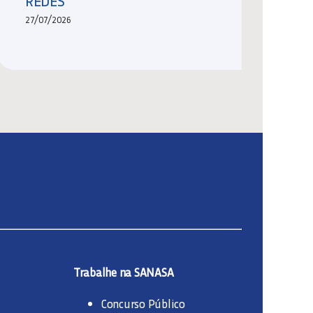
REDES
27/07/2026
Trabalhe na SANASA
Concurso Público