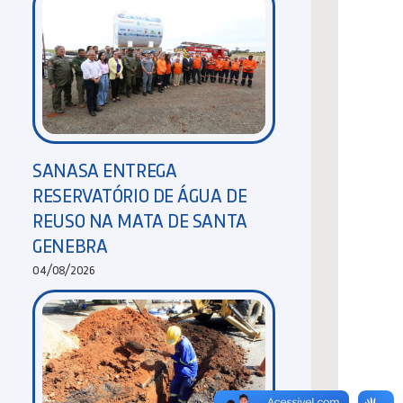
SANASA ENTREGA
RESERVATÓRIO DE ÁGUA DE
REUSO NA MATA DE SANTA
GENEBRA
04/08/2026