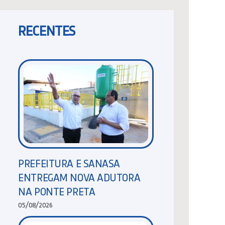
RECENTES
PREFEITURA E SANASA
ENTREGAM NOVA ADUTORA
NA PONTE PRETA
05/08/2026