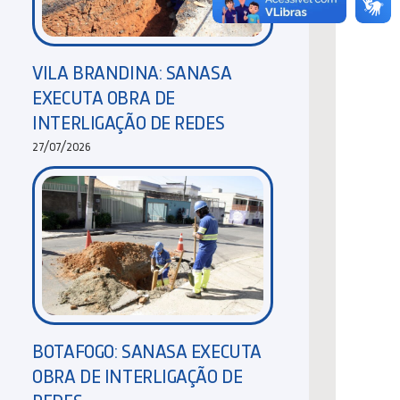
VILA BRANDINA: SANASA
EXECUTA OBRA DE
INTERLIGAÇÃO DE REDES
27/07/2026
BOTAFOGO: SANASA EXECUTA
OBRA DE INTERLIGAÇÃO DE