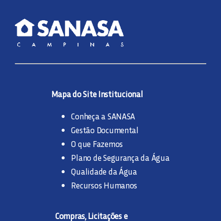
Mapa do Site Institucional
Conheça a SANASA
Gestão Documental
O que Fazemos
Plano de Segurança da Água
Qualidade da Água
Recursos Humanos
Compras, Licitações e