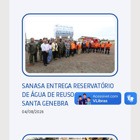
SANASA ENTREGA RESERVATÓRIO
DE ÁGUA DE REUSO NA MATA DE
SANTA GENEBRA
04/08/2026