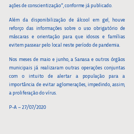
ações de conscientização”, conforme já publicado.
Além da disponibilização de álcool em gel, houve
reforço das informações sobre o uso obrigatório de
máscaras e orientação para que idosos e famílias
evitem passear pelo local neste período de pandemia.
Nos meses de maio e junho, a Sanasa e outros órgãos
municipais já realizaram outras operações conjuntas
com o intuito de alertar a população para a
importância de evitar aglomerações, impedindo, assim,
a proliferação do vírus.
P-A – 27/07/2020