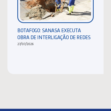
BOTAFOGO: SANASA EXECUTA
OBRA DE INTERLIGAÇÃO DE REDES
27/07/2026