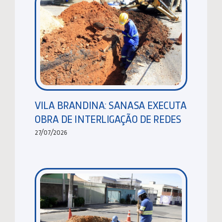
VILA BRANDINA: SANASA EXECUTA
OBRA DE INTERLIGAÇÃO DE REDES
27/07/2026