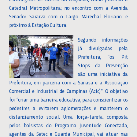
Catedral Metropolitana; no encontro com a Avenida
Senador Saraiva com o Largo Marechal Floriano; e
próximo à Estação Cultura.
Segundo informações
já divulgadas pela
Prefeitura, “os Pit
Stops da Prevenção
são uma iniciativa da
Prefeitura, em parceria com a Sanasa e a Associação
Comercial e Industrial de Campinas (Acic)”. O objetivo
foi “criar uma barreira educativa, para conscientizar os
pedestres a evitarem aglomerações e manterem o
distanciamento social. Uma força-tarefa, composta
pelos bolsistas do Programa Juventude Conectada,
agentes da Setec e Guarda Municipal, vai atuar nas