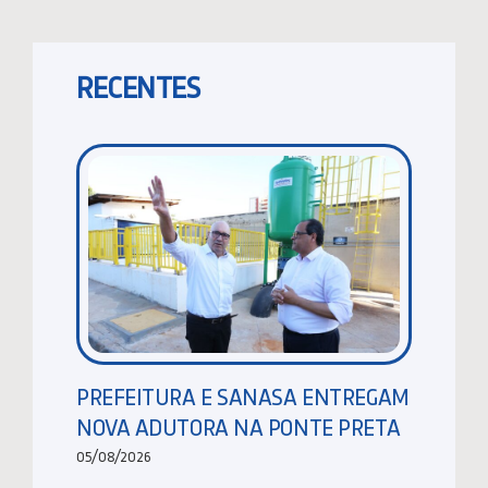
RECENTES
PREFEITURA E SANASA ENTREGAM
NOVA ADUTORA NA PONTE PRETA
05/08/2026