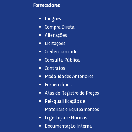
Fornecedores
Pregões
Compra Direta
Alienações
Licitações
Credenciamento
Consulta Pública
Contratos
Modalidades Anteriores
Fornecedores
Atas de Registro de Preços
Pré-qualificação de
Materiais e Equipamentos
Legislação e Normas
Documentação Interna