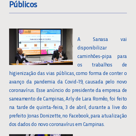
Públicos
A Sanasa vai
disponibilizar
caminhões-pipa para
os trabalhos de
higienização das vias públicas, como forma de conter o
avanço da pandemia da Covid-19, causada pelo novo
coronavírus. Esse anúncio do presidente da empresa de
saneamento de Campinas, Arly de Lara Romêo, foi feito
na tarde de quinta-feira, 3 de abril, durante a live do
prefeito Jonas Donizette, no Facebook, para atualização
dos dados do novo coronavírus em Campinas.