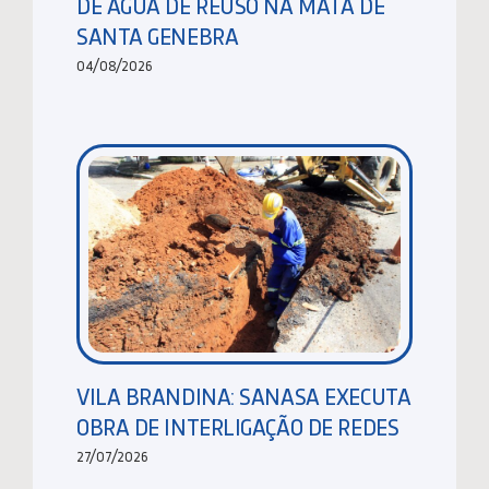
DE ÁGUA DE REUSO NA MATA DE
SANTA GENEBRA
04/08/2026
VILA BRANDINA: SANASA EXECUTA
OBRA DE INTERLIGAÇÃO DE REDES
27/07/2026