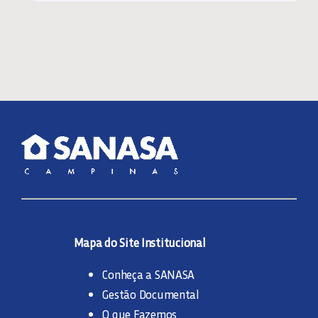
Mapa do Site Institucional
Conheça a SANASA
Gestão Documental
O que Fazemos