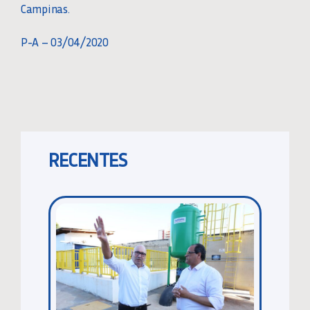
Campinas.
P-A – 03/04/2020
RECENTES