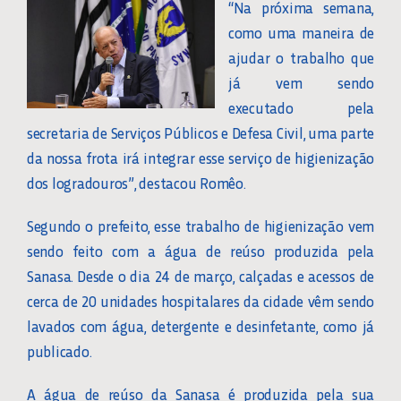
“Na próxima semana,
como uma maneira de
ajudar o trabalho que
já vem sendo
executado pela
secretaria de Serviços Públicos e Defesa Civil, uma parte
da nossa frota irá integrar esse serviço de higienização
dos logradouros”, destacou Romêo.
Segundo o prefeito, esse trabalho de higienização vem
sendo feito com a água de reúso produzida pela
Sanasa. Desde o dia 24 de março, calçadas e acessos de
cerca de 20 unidades hospitalares da cidade vêm sendo
lavados com água, detergente e desinfetante, como já
publicado.
A água de reúso da Sanasa é produzida pela sua