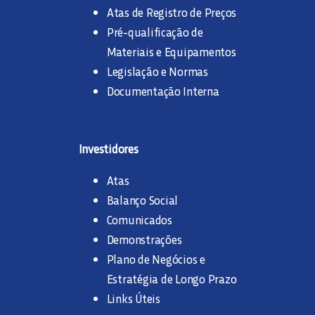
Atas de Registro de Preços
Pré-qualificação de
Materiais e Equipamentos
Legislação e Normas
Documentação Interna
Investidores
Atas
Balanço Social
Comunicados
Demonstrações
Plano de Negócios e
Estratégia de Longo Prazo
Links Úteis