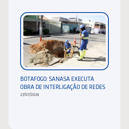
BOTAFOGO: SANASA EXECUTA
OBRA DE INTERLIGAÇÃO DE REDES
27/07/2026