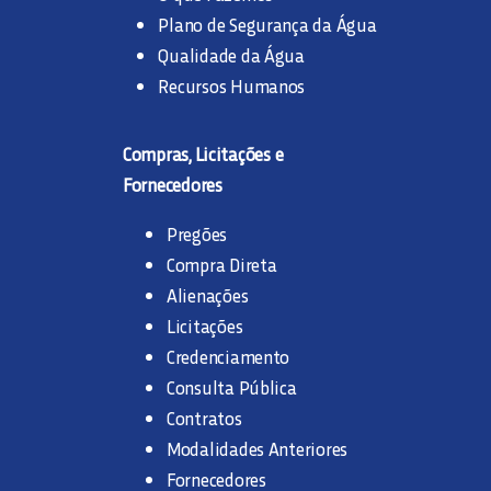
Plano de Segurança da Água
Qualidade da Água
Recursos Humanos
Compras, Licitações e
Fornecedores
Pregões
Compra Direta
Alienações
Licitações
Credenciamento
Consulta Pública
Contratos
Modalidades Anteriores
Fornecedores