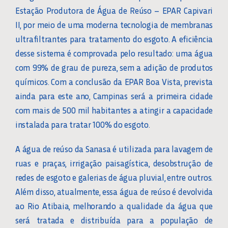
Estação Produtora de Água de Reúso – EPAR Capivari
II, por meio de uma moderna tecnologia de membranas
ultrafiltrantes para tratamento do esgoto. A eficiência
desse sistema é comprovada pelo resultado: uma água
com 99% de grau de pureza, sem a adição de produtos
químicos. Com a conclusão da EPAR Boa Vista, prevista
ainda para este ano, Campinas será a primeira cidade
com mais de 500 mil habitantes a atingir a capacidade
instalada para tratar 100% do esgoto.
A água de reúso da Sanasa é utilizada para lavagem de
ruas e praças, irrigação paisagística, desobstrução de
redes de esgoto e galerias de água pluvial, entre outros.
Além disso, atualmente, essa água de reúso é devolvida
ao Rio Atibaia, melhorando a qualidade da água que
será tratada e distribuída para a população de