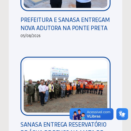
PREFEITURA E SANASA ENTREGAM
NOVA ADUTORA NA PONTE PRETA
05/08/2026
SANASA ENTREGA RESERVATÓRIO