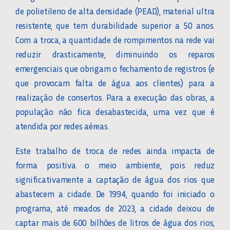
de polietileno de alta densidade (PEAD), material ultra
resistente, que tem durabilidade superior a 50 anos.
Com a troca, a quantidade de rompimentos na rede vai
reduzir drasticamente, diminuindo os reparos
emergenciais que obrigam o fechamento de registros (e
que provocam falta de água aos clientes) para a
realização de consertos. Para a execução das obras, a
população não fica desabastecida, uma vez que é
atendida por redes aéreas.
Este trabalho de troca de redes ainda impacta de
forma positiva o meio ambiente, pois reduz
significativamente a captação de água dos rios que
abastecem a cidade. De 1994, quando foi iniciado o
programa, até meados de 2023, a cidade deixou de
captar mais de 600 bilhões de litros de água dos rios,