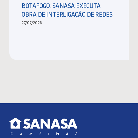
BOTAFOGO: SANASA EXECUTA
OBRA DE INTERLIGAÇÃO DE REDES
27/07/2026