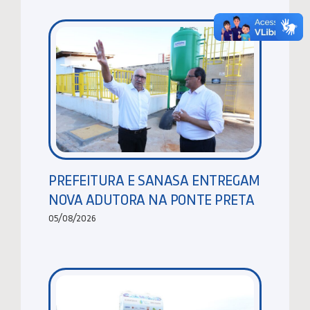
PREFEITURA E SANASA ENTREGAM
NOVA ADUTORA NA PONTE PRETA
05/08/2026