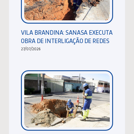
VILA BRANDINA: SANASA EXECUTA
OBRA DE INTERLIGAÇÃO DE REDES
27/07/2026