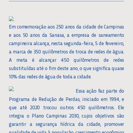
Em comemoração aos 250 anos da cidade de Campinas
e aos 50 anos da Sanasa, a empresa de saneamento
campineira alcança, nesta segunda-feira, 5 de fevereiro,
a marca de 350 quilômetros de troca de redes de água.
A meta é alcançar 450 quilômetros de redes
substituídas até o fim deste ano, o que significa quase
10% das redes de água de toda a cidade.
Essa ação faz parte do
Programa de Redução de Perdas, iniciado em 1994, e
que até 2020 trocou outros 450 quilômetros. Ele
integra o Plano Campinas 2030, cujos objetivos são
garantir a segurança hídrica da cidade, promover
qualidade de vida à população, crescimento econômico