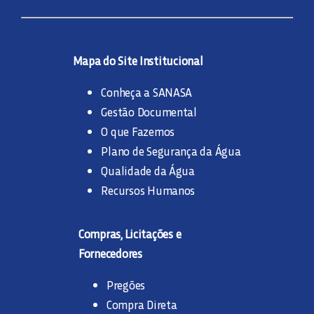
Mapa do Site Institucional
Conheça a SANASA
Gestão Documental
O que Fazemos
Plano de Segurança da Água
Qualidade da Água
Recursos Humanos
Compras, Licitações e
Fornecedores
Pregões
Compra Direta