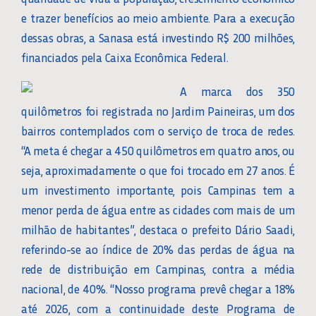
e trazer benefícios ao meio ambiente. Para a execução
dessas obras, a Sanasa está investindo R$ 200 milhões,
financiados pela Caixa Econômica Federal.
A marca dos 350
quilômetros foi registrada no Jardim Paineiras, um dos
bairros contemplados com o serviço de troca de redes.
“A meta é chegar a 450 quilômetros em quatro anos, ou
seja, aproximadamente o que foi trocado em 27 anos. É
um investimento importante, pois Campinas tem a
menor perda de água entre as cidades com mais de um
milhão de habitantes”, destaca o prefeito Dário Saadi,
referindo-se ao índice de 20% das perdas de água na
rede de distribuição em Campinas, contra a média
nacional, de 40%. “Nosso programa prevê chegar a 18%
até 2026, com a continuidade deste Programa de