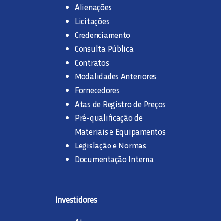
Alienações
Licitações
Credenciamento
Consulta Pública
Contratos
Modalidades Anteriores
Fornecedores
Atas de Registro de Preços
Pré-qualificação de
Materiais e Equipamentos
Legislação e Normas
Documentação Interna
Investidores