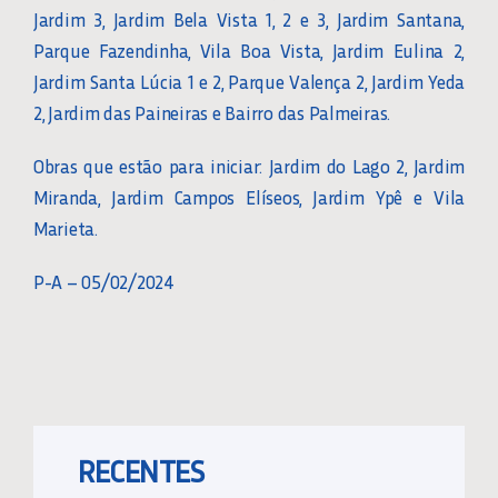
Jardim 3, Jardim Bela Vista 1, 2 e 3, Jardim Santana,
Parque Fazendinha, Vila Boa Vista, Jardim Eulina 2,
Jardim Santa Lúcia 1 e 2, Parque Valença 2, Jardim Yeda
2, Jardim das Paineiras e Bairro das Palmeiras.
Obras que estão para iniciar: Jardim do Lago 2, Jardim
Miranda, Jardim Campos Elíseos, Jardim Ypê e Vila
Marieta.
P-A – 05/02/2024
RECENTES