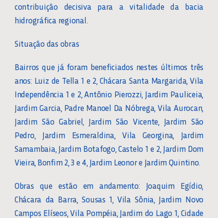
contribuição decisiva para a vitalidade da bacia
hidrográfica regional.
Situação das obras
Bairros que já foram beneficiados nestes últimos três
anos: Luiz de Tella 1 e 2, Chácara Santa Margarida, Vila
Independência 1 e 2, Antônio Pierozzi, Jardim Pauliceia,
Jardim Garcia, Padre Manoel Da Nóbrega, Vila Aurocan,
Jardim São Gabriel, Jardim São Vicente, Jardim São
Pedro, Jardim Esmeraldina, Vila Georgina, Jardim
Samambaia, Jardim Botafogo, Castelo 1 e 2, Jardim Dom
Vieira, Bonfim 2, 3 e 4, Jardim Leonor e Jardim Quintino.
Obras que estão em andamento: Joaquim Egídio,
Chácara da Barra, Sousas 1, Vila Sônia, Jardim Novo
Campos Elíseos, Vila Pompéia, Jardim do Lago 1, Cidade