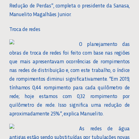
Redução de Perdas”, completa o presidente da Sanasa,
Manuelito Magalhães Junior.
Troca de redes
O planejamento das
obras de troca de redes foi feito com base nas regiões
que mais apresentavam ocorrências de rompimentos
nas redes de distribuição e, com este trabalho, o índice
de rompimentos diminui significativamente. “Em 2019,
tínhamos 0,44 rompimento para cada quilômetro de
rede; hoje estamos com 0,32 rompimento por
quilômetro de rede. Isso significa uma redução de
aproximadamente 25%”, explica Manuelito.
As redes de água
antigas estão sendo substituídas por tubulações novas