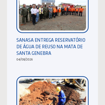
SANASA ENTREGA RESERVATÓRIO
DE ÁGUA DE REUSO NA MATA DE
SANTA GENEBRA
04/08/2026