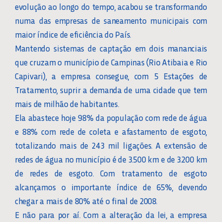
evolução ao longo do tempo, acabou se transformando
numa das empresas de saneamento municipais com
maior índice de eficiência do País.
Mantendo sistemas de captação em dois mananciais
que cruzam o município de Campinas (Rio Atibaia e Rio
Capivari), a empresa consegue, com 5 Estações de
Tratamento, suprir a demanda de uma cidade que tem
mais de milhão de habitantes.
Ela abastece hoje 98% da população com rede de água
e 88% com rede de coleta e afastamento de esgoto,
totalizando mais de 243 mil ligações. A extensão de
redes de água no município é de 3.500 km e de 3.200 km
de redes de esgoto. Com tratamento de esgoto
alcançamos o importante índice de 65%, devendo
chegar a mais de 80% até o final de 2008.
E não para por aí. Com a alteração da lei, a empresa