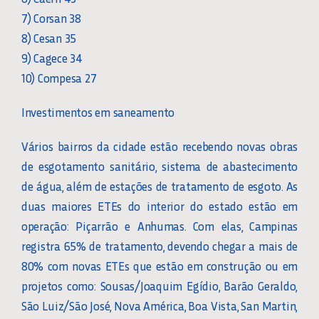
7) Corsan 38
8) Cesan 35
9) Cagece 34
10) Compesa 27
Investimentos em saneamento
Vários bairros da cidade estão recebendo novas obras
de esgotamento sanitário, sistema de abastecimento
de água, além de estações de tratamento de esgoto. As
duas maiores ETEs do interior do estado estão em
operação: Piçarrão e Anhumas. Com elas, Campinas
registra 65% de tratamento, devendo chegar a mais de
80% com novas ETEs que estão em construção ou em
projetos como: Sousas/Joaquim Egídio, Barão Geraldo,
São Luiz/São José, Nova América, Boa Vista, San Martin,