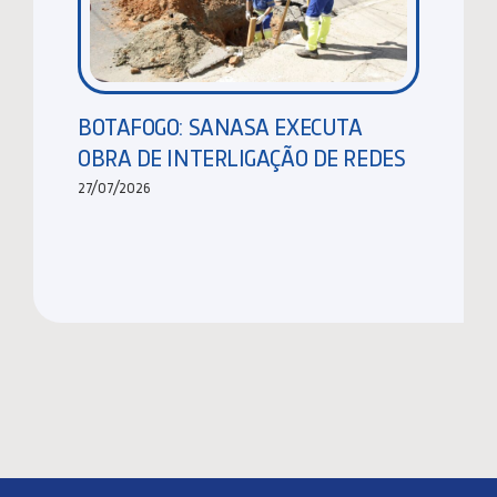
BOTAFOGO: SANASA EXECUTA
OBRA DE INTERLIGAÇÃO DE REDES
27/07/2026