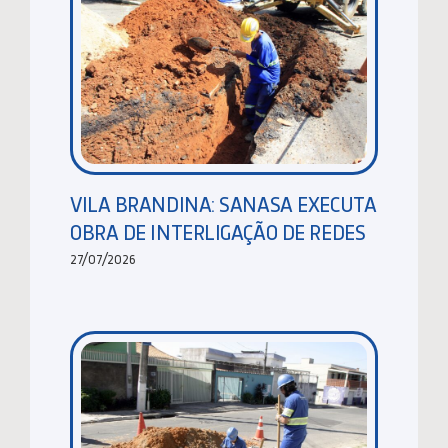
VILA BRANDINA: SANASA EXECUTA
OBRA DE INTERLIGAÇÃO DE REDES
27/07/2026