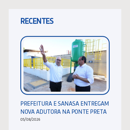
RECENTES
PREFEITURA E SANASA ENTREGAM
NOVA ADUTORA NA PONTE PRETA
05/08/2026