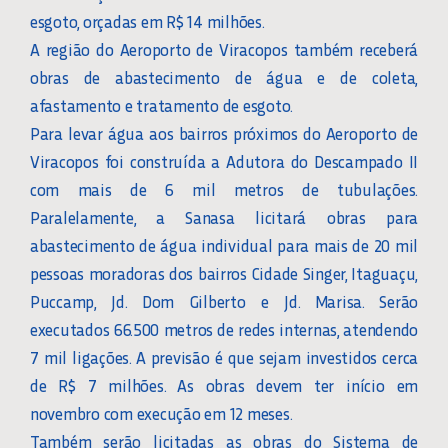
esgoto, orçadas em R$ 14 milhões.
A região do Aeroporto de Viracopos também receberá
obras de abastecimento de água e de coleta,
afastamento e tratamento de esgoto.
Para levar água aos bairros próximos do Aeroporto de
Viracopos foi construída a Adutora do Descampado II
com mais de 6 mil metros de tubulações.
Paralelamente, a Sanasa licitará obras para
abastecimento de água individual para mais de 20 mil
pessoas moradoras dos bairros Cidade Singer, Itaguaçu,
Puccamp, Jd. Dom Gilberto e Jd. Marisa. Serão
executados 66.500 metros de redes internas, atendendo
7 mil ligações. A previsão é que sejam investidos cerca
de R$ 7 milhões. As obras devem ter início em
novembro com execução em 12 meses.
Também serão licitadas as obras do Sistema de