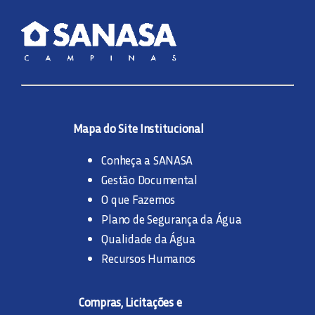
Mapa do Site Institucional
Conheça a SANASA
Gestão Documental
O que Fazemos
Plano de Segurança da Água
Qualidade da Água
Recursos Humanos
Compras, Licitações e