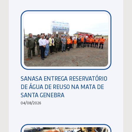
SANASA ENTREGA RESERVATÓRIO
DE ÁGUA DE REUSO NA MATA DE
SANTA GENEBRA
04/08/2026