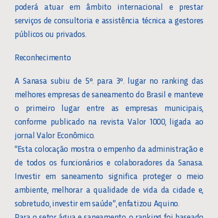
poderá atuar em âmbito internacional e prestar
serviços de consultoria e assistência técnica a gestores
públicos ou privados.
Reconhecimento
A Sanasa subiu de 5º. para 3º. lugar no ranking das
melhores empresas de saneamento do Brasil e manteve
o primeiro lugar entre as empresas municipais,
conforme publicado na revista Valor 1000, ligada ao
jornal Valor Econômico.
“Esta colocação mostra o empenho da administração e
de todos os funcionários e colaboradores da Sanasa.
Investir em saneamento significa proteger o meio
ambiente, melhorar a qualidade de vida da cidade e,
sobretudo, investir em saúde”, enfatizou Aquino.
Para o setor água e saneamento, o ranking foi baseado