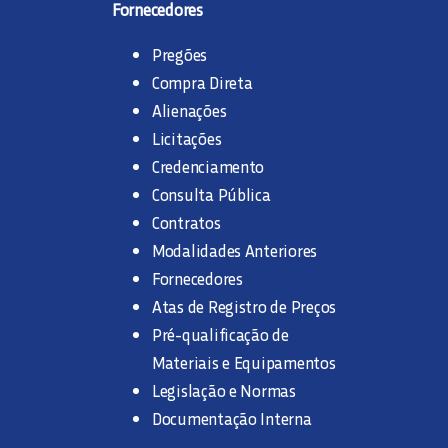
Fornecedores
Pregões
Compra Direta
Alienações
Licitações
Credenciamento
Consulta Pública
Contratos
Modalidades Anteriores
Fornecedores
Atas de Registro de Preços
Pré-qualificação de
Materiais e Equipamentos
Legislação e Normas
Documentação Interna