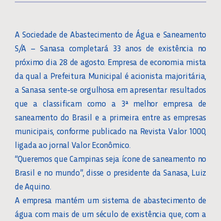
A Sociedade de Abastecimento de Água e Saneamento
S/A – Sanasa completará 33 anos de existência no
próximo dia 28 de agosto. Empresa de economia mista
da qual a Prefeitura Municipal é acionista majoritária,
a Sanasa sente-se orgulhosa em apresentar resultados
que a classificam como a 3ª melhor empresa de
saneamento do Brasil e a primeira entre as empresas
municipais, conforme publicado na Revista Valor 1000,
ligada ao jornal Valor Econômico.
“Queremos que Campinas seja ícone de saneamento no
Brasil e no mundo”, disse o presidente da Sanasa, Luiz
de Aquino.
A empresa mantém um sistema de abastecimento de
água com mais de um século de existência que, com a