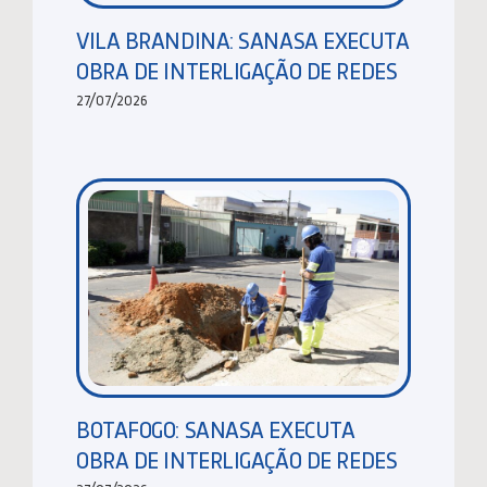
VILA BRANDINA: SANASA EXECUTA
OBRA DE INTERLIGAÇÃO DE REDES
27/07/2026
BOTAFOGO: SANASA EXECUTA
OBRA DE INTERLIGAÇÃO DE REDES