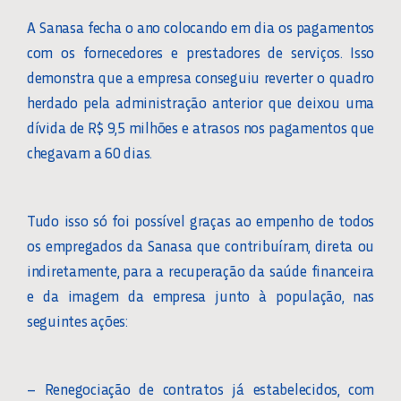
A Sanasa fecha o ano colocando em dia os pagamentos
com os fornecedores e prestadores de serviços. Isso
demonstra que a empresa conseguiu reverter o quadro
herdado pela administração anterior que deixou uma
dívida de R$ 9,5 milhões e atrasos nos pagamentos que
chegavam a 60 dias.
Tudo isso só foi possível graças ao empenho de todos
os empregados da Sanasa que contribuíram, direta ou
indiretamente, para a recuperação da saúde financeira
e da imagem da empresa junto à população, nas
seguintes ações:
– Renegociação de contratos já estabelecidos, com