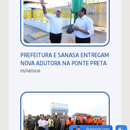
PREFEITURA E SANASA ENTREGAM
NOVA ADUTORA NA PONTE PRETA
05/08/2026