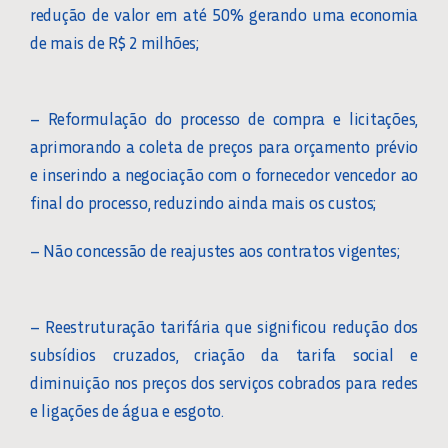
redução de valor em até 50% gerando uma economia
de mais de R$ 2 milhões;
– Reformulação do processo de compra e licitações,
aprimorando a coleta de preços para orçamento prévio
e inserindo a negociação com o fornecedor vencedor ao
final do processo, reduzindo ainda mais os custos;
– Não concessão de reajustes aos contratos vigentes;
– Reestruturação tarifária que significou redução dos
subsídios cruzados, criação da tarifa social e
diminuição nos preços dos serviços cobrados para redes
e ligações de água e esgoto.