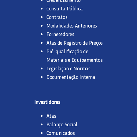
Consulta Pública
Contratos
Modalidades Anteriores
Fornecedores
Atas de Registro de Preços
Pré-qualificação de
Materiais e Equipamentos
Legislação e Normas
Documentação Interna
Investidores
Atas
Balanço Social
Comunicados