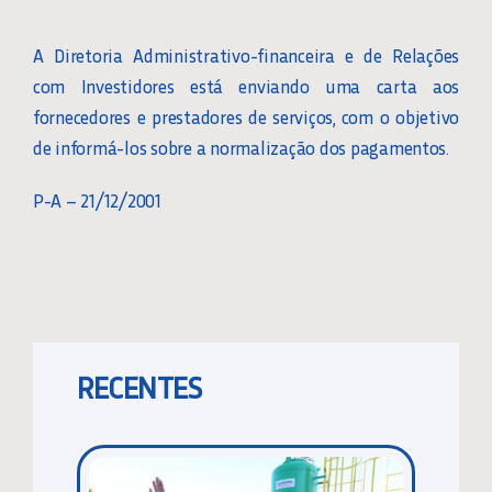
A Diretoria Administrativo-financeira e de Relações
com Investidores está enviando uma carta aos
fornecedores e prestadores de serviços, com o objetivo
de informá-los sobre a normalização dos pagamentos.
P-A – 21/12/2001
RECENTES