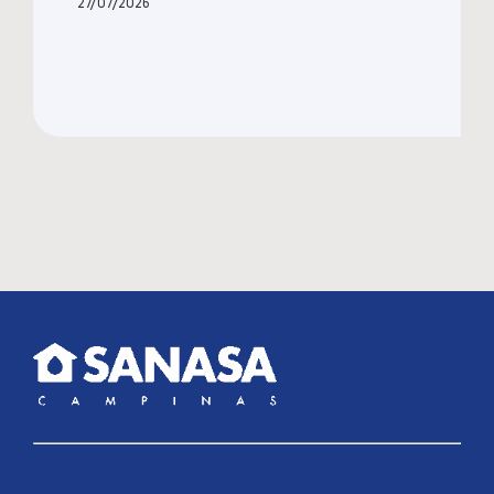
27/07/2026