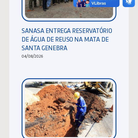
SANASA ENTREGA RESERVATÓRIO
DE ÁGUA DE REUSO NA MATA DE
SANTA GENEBRA
04/08/2026