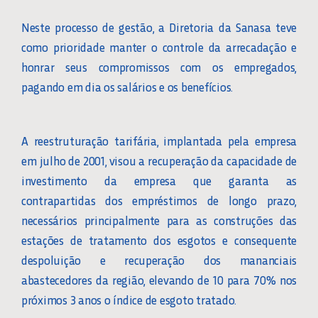
Neste processo de gestão, a Diretoria da Sanasa teve
como prioridade manter o controle da arrecadação e
honrar seus compromissos com os empregados,
pagando em dia os salários e os benefícios.
A reestruturação tarifária, implantada pela empresa
em julho de 2001, visou a recuperação da capacidade de
investimento da empresa que garanta as
contrapartidas dos empréstimos de longo prazo,
necessários principalmente para as construções das
estações de tratamento dos esgotos e consequente
despoluição e recuperação dos mananciais
abastecedores da região, elevando de 10 para 70% nos
próximos 3 anos o índice de esgoto tratado.