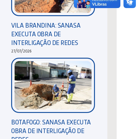
VILA BRANDINA: SANASA
EXECUTA OBRA DE
INTERLIGAÇÃO DE REDES
27/07/2026
BOTAFOGO: SANASA EXECUTA
OBRA DE INTERLIGAÇÃO DE