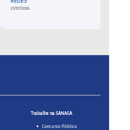
REDES
27/07/2026
Trabalhe na SANASA
Concurso Público