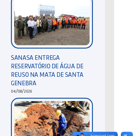
SANASA ENTREGA
RESERVATÓRIO DE ÁGUA DE
REUSO NA MATA DE SANTA
GENEBRA
04/08/2026