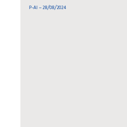
P-AI – 28/08/2024