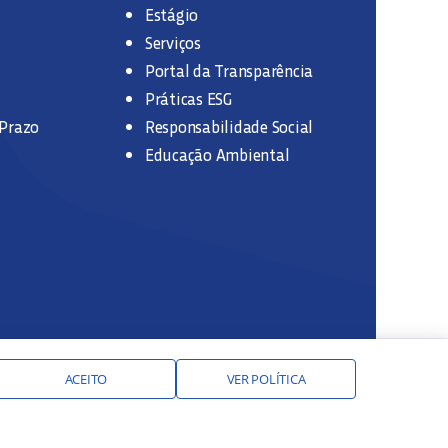
Estágio
Serviços
Portal da Transparência
Práticas ESG
 Prazo
Responsabilidade Social
Educação Ambiental
ACEITO
VER POLÍTICA