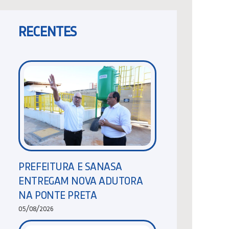
RECENTES
PREFEITURA E SANASA
ENTREGAM NOVA ADUTORA
NA PONTE PRETA
05/08/2026