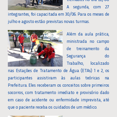
A segunda, com 27
integrantes, foi capacitada em 30/06. Para os meses de
julho e agosto estão previstas novas turmas.
Além da aula prática,
ministrada no campo
de treinamento da
Segurança do
Trabalho, localizado
nas Estações de Tratamento de Água (ETAs) 1 e 2, os
participantes assistiram às aulas teóricas na
Prefeitura. Eles receberam os conceitos sobre primeiros
socorros, com tratamento imediato e provisório dado
em caso de acidente ou enfermidade imprevista, até
que o paciente receba os cuidados de um médico.