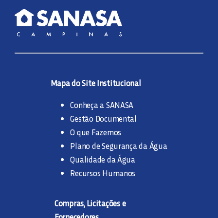
Mapa do Site Institucional
Conheça a SANASA
Gestão Documental
O que Fazemos
Plano de Segurança da Água
Qualidade da Água
Recursos Humanos
Compras, Licitações e
Fornecedores