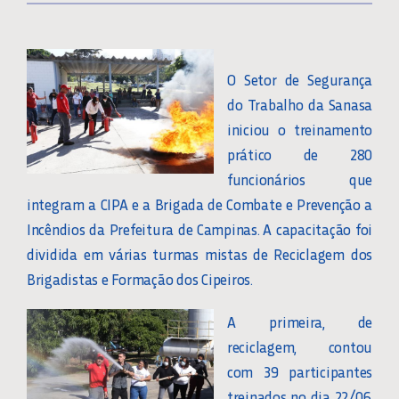
O Setor de Segurança
do Trabalho da Sanasa
iniciou o treinamento
prático de 280
funcionários que
integram a CIPA e a Brigada de Combate e Prevenção a
Incêndios da Prefeitura de Campinas. A capacitação foi
dividida em várias turmas mistas de Reciclagem dos
Brigadistas e Formação dos Cipeiros.
A primeira, de
reciclagem, contou
com 39 participantes
treinados no dia 22/06.