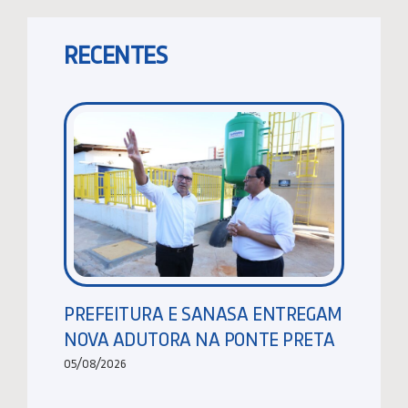
RECENTES
PREFEITURA E SANASA ENTREGAM
NOVA ADUTORA NA PONTE PRETA
05/08/2026