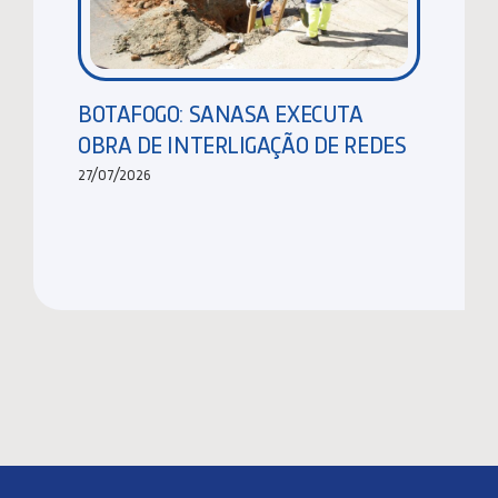
BOTAFOGO: SANASA EXECUTA
OBRA DE INTERLIGAÇÃO DE REDES
27/07/2026