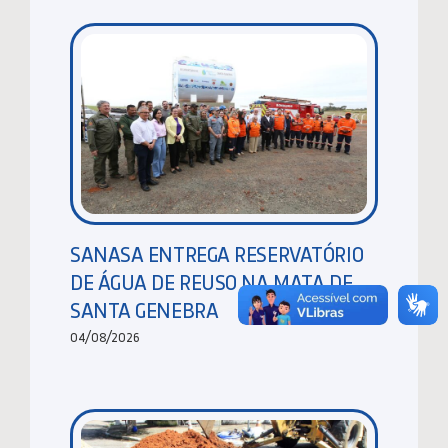
SANASA ENTREGA RESERVATÓRIO
DE ÁGUA DE REUSO NA MATA DE
SANTA GENEBRA
04/08/2026