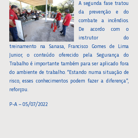
A segunda fase tratou
da prevenção e do
combate a incêndios.
De acordo com o
instrutor do
treinamento na Sanasa, Francisco Gomes de Lima
Junior, o conteúdo oferecido pela Segurança do
Trabalho é importante também para ser aplicado fora
do ambiente de trabalho. “Estando numa situação de
risco, esses conhecimentos podem fazer a diferença”,
reforçou.
P-A – 05/07/2022