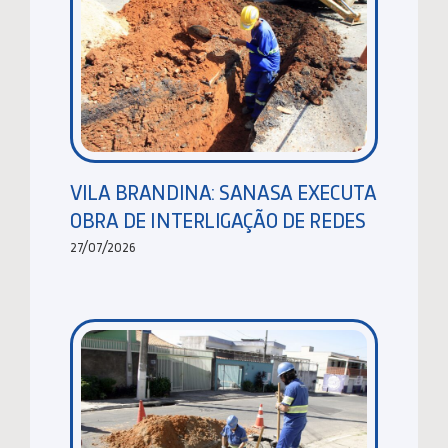
VILA BRANDINA: SANASA EXECUTA
OBRA DE INTERLIGAÇÃO DE REDES
27/07/2026