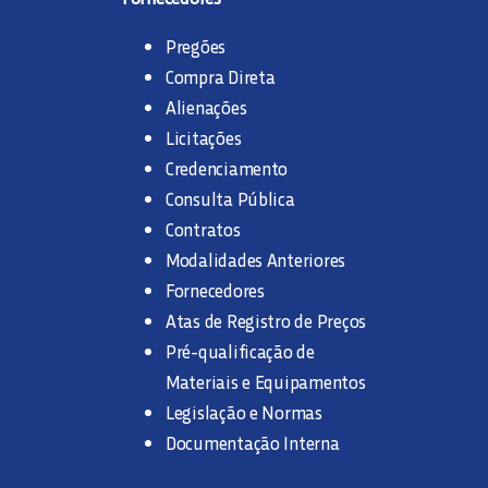
Pregões
Compra Direta
Alienações
Licitações
Credenciamento
Consulta Pública
Contratos
Modalidades Anteriores
Fornecedores
Atas de Registro de Preços
Pré-qualificação de
Materiais e Equipamentos
Legislação e Normas
Documentação Interna