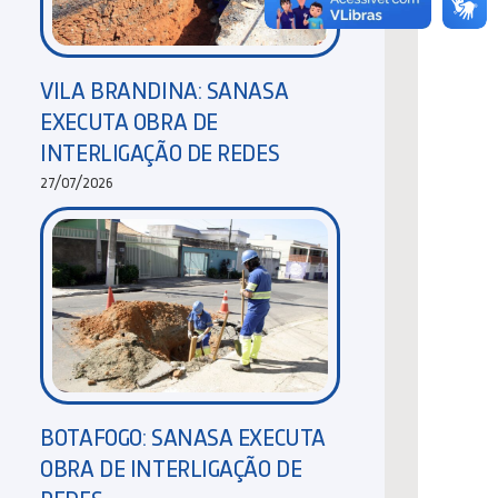
VILA BRANDINA: SANASA
EXECUTA OBRA DE
INTERLIGAÇÃO DE REDES
27/07/2026
BOTAFOGO: SANASA EXECUTA
OBRA DE INTERLIGAÇÃO DE