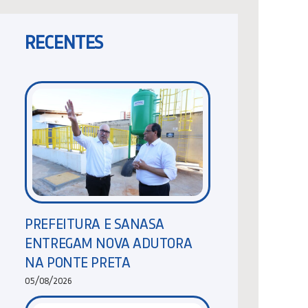
RECENTES
PREFEITURA E SANASA
ENTREGAM NOVA ADUTORA
NA PONTE PRETA
05/08/2026