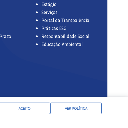
Estágio
Serviços
Portal da Transparência
Práticas ESG
 Prazo
Responsabilidade Social
Educação Ambiental
ACEITO
VER POLÍTICA