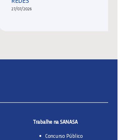
REDES
27/07/2026
Trabalhe na SANASA
Concurso Público