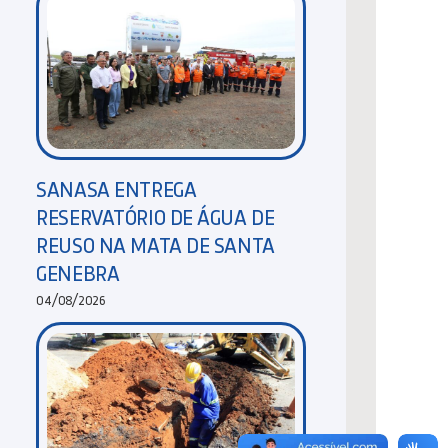
SANASA ENTREGA
RESERVATÓRIO DE ÁGUA DE
REUSO NA MATA DE SANTA
GENEBRA
04/08/2026