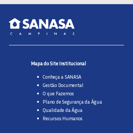
Mapa do Site Institucional
Conheça a SANASA
Gestão Documental
O que Fazemos
Plano de Segurança da Água
Qualidade da Água
Recursos Humanos