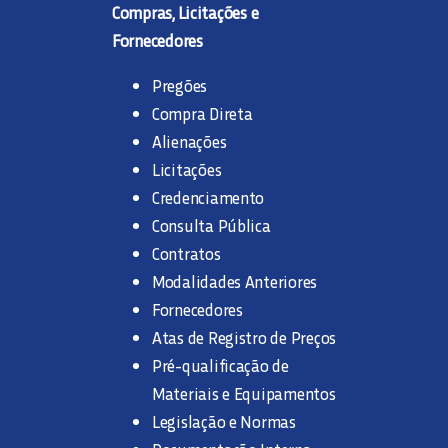
Compras, Licitações e
Fornecedores
Pregões
Compra Direta
Alienações
Licitações
Credenciamento
Consulta Pública
Contratos
Modalidades Anteriores
Fornecedores
Atas de Registro de Preços
Pré-qualificação de
Materiais e Equipamentos
Legislação e Normas