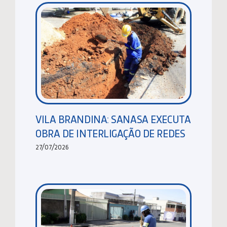
VILA BRANDINA: SANASA EXECUTA
OBRA DE INTERLIGAÇÃO DE REDES
27/07/2026