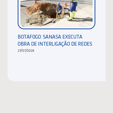
BOTAFOGO: SANASA EXECUTA
OBRA DE INTERLIGAÇÃO DE REDES
27/07/2026