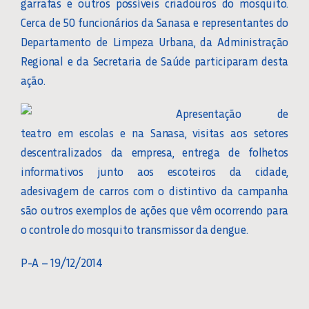
garrafas e outros possíveis criadouros do mosquito.
Cerca de 50 funcionários da Sanasa e representantes do
Departamento de Limpeza Urbana, da Administração
Regional e da Secretaria de Saúde participaram desta
ação.
Apresentação de
teatro em escolas e na Sanasa, visitas aos setores
descentralizados da empresa, entrega de folhetos
informativos junto aos escoteiros da cidade,
adesivagem de carros com o distintivo da campanha
são outros exemplos de ações que vêm ocorrendo para
o controle do mosquito transmissor da dengue.
P-A – 19/12/2014