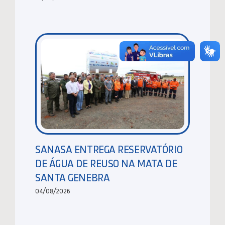
SANASA ENTREGA RESERVATÓRIO
DE ÁGUA DE REUSO NA MATA DE
SANTA GENEBRA
04/08/2026