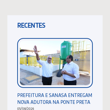
RECENTES
PREFEITURA E SANASA ENTREGAM
NOVA ADUTORA NA PONTE PRETA
05/08/2026