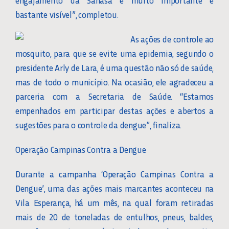
engajamento da Sanasa é muito importante e
bastante visível”, completou.
As ações de controle ao
mosquito, para que se evite uma epidemia, segundo o
presidente Arly de Lara, é uma questão não só de saúde,
mas de todo o município. Na ocasião, ele agradeceu a
parceria com a Secretaria de Saúde. “Estamos
empenhados em participar destas ações e abertos a
sugestões para o controle da dengue”, finaliza.
Operação Campinas Contra a Dengue
Durante a campanha ‘Operação Campinas Contra a
Dengue’, uma das ações mais marcantes aconteceu na
Vila Esperança, há um mês, na qual foram retiradas
mais de 20 de toneladas de entulhos, pneus, baldes,