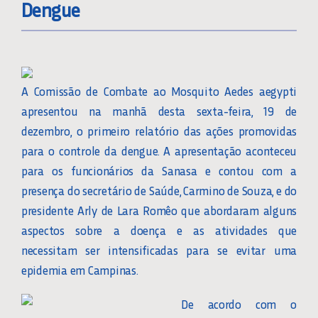
Dengue
A Comissão de Combate ao Mosquito Aedes aegypti
apresentou na manhã desta sexta-feira, 19 de
dezembro, o primeiro relatório das ações promovidas
para o controle da dengue. A apresentação aconteceu
para os funcionários da Sanasa e contou com a
presença do secretário de Saúde, Carmino de Souza, e do
presidente Arly de Lara Romêo que abordaram alguns
aspectos sobre a doença e as atividades que
necessitam ser intensificadas para se evitar uma
epidemia em Campinas.
De acordo com o