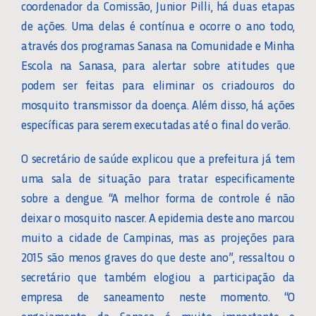
coordenador da Comissão, Junior Pilli, há duas etapas
de ações. Uma delas é contínua e ocorre o ano todo,
através dos programas Sanasa na Comunidade e Minha
Escola na Sanasa, para alertar sobre atitudes que
podem ser feitas para eliminar os criadouros do
mosquito transmissor da doença. Além disso, há ações
específicas para serem executadas até o final do verão.
O secretário de saúde explicou que a prefeitura já tem
uma sala de situação para tratar especificamente
sobre a dengue. “A melhor forma de controle é não
deixar o mosquito nascer. A epidemia deste ano marcou
muito a cidade de Campinas, mas as projeções para
2015 são menos graves do que deste ano”, ressaltou o
secretário que também elogiou a participação da
empresa de saneamento neste momento. “O