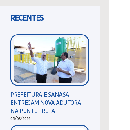
RECENTES
PREFEITURA E SANASA
ENTREGAM NOVA ADUTORA
NA PONTE PRETA
05/08/2026