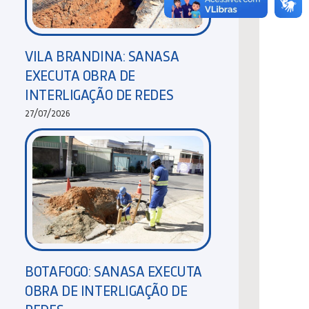
VILA BRANDINA: SANASA
EXECUTA OBRA DE
INTERLIGAÇÃO DE REDES
27/07/2026
BOTAFOGO: SANASA EXECUTA
OBRA DE INTERLIGAÇÃO DE