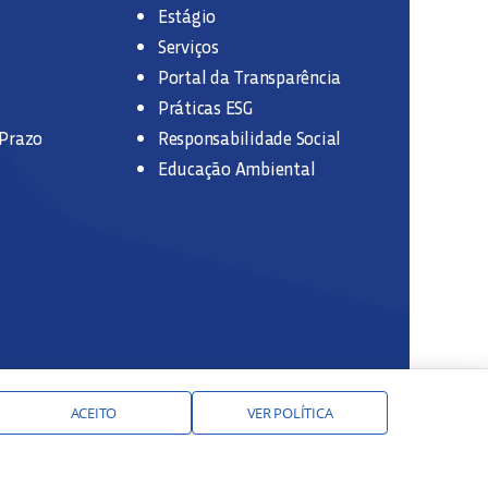
Estágio
Serviços
Portal da Transparência
Práticas ESG
 Prazo
Responsabilidade Social
Educação Ambiental
ACEITO
VER POLÍTICA