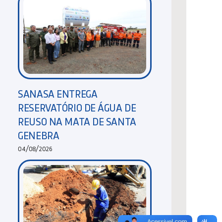
SANASA ENTREGA
RESERVATÓRIO DE ÁGUA DE
REUSO NA MATA DE SANTA
GENEBRA
04/08/2026