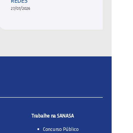
REDES
27/07/2026
Trabalhe na SANASA
Concurso Público