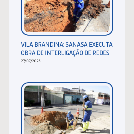
VILA BRANDINA: SANASA EXECUTA
OBRA DE INTERLIGAÇÃO DE REDES
27/07/2026