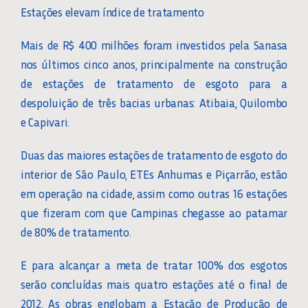
Estações elevam índice de tratamento
Mais de R$ 400 milhões foram investidos pela Sanasa
nos últimos cinco anos, principalmente na construção
de estações de tratamento de esgoto para a
despoluição de três bacias urbanas: Atibaia, Quilombo
e Capivari.
Duas das maiores estações de tratamento de esgoto do
interior de São Paulo, ETEs Anhumas e Piçarrão, estão
em operação na cidade, assim como outras 16 estações
que fizeram com que Campinas chegasse ao patamar
de 80% de tratamento.
E para alcançar a meta de tratar 100% dos esgotos
serão concluídas mais quatro estações até o final de
2012. As obras englobam a Estação de Produção de