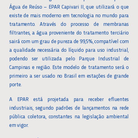
Água de Reúso – EPAR Capivari II, que utilizará o que
existe de mais moderno em tecnologia no mundo para
tratamento. Através do processo de membranas
filtrantes, a água proveniente do tratamento terciário
sairá com um grau de pureza de 99,5%, compatível com
a qualidade necessária do líquido para uso industrial,
podendo ser utilizada pelo Parque Industrial de
Campinas e região. Este modelo de tratamento será o
primeiro a ser usado no Brasil em estações de grande
porte.
A EPAR está projetada para receber efluentes
industriais, segundo padrões de lançamentos na rede
pública coletora, constantes na legislação ambiental
em vigor.