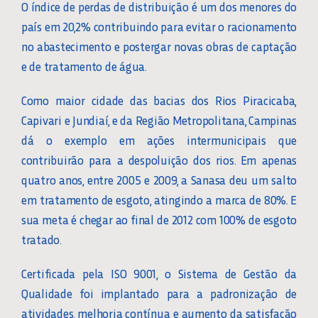
O índice de perdas de distribuição é um dos menores do
país em 20,2% contribuindo para evitar o racionamento
no abastecimento e postergar novas obras de captação
e de tratamento de água.
Como maior cidade das bacias dos Rios Piracicaba,
Capivari e Jundiaí, e da Região Metropolitana, Campinas
dá o exemplo em ações intermunicipais que
contribuirão para a despoluição dos rios. Em apenas
quatro anos, entre 2005 e 2009, a Sanasa deu um salto
em tratamento de esgoto, atingindo a marca de 80%. E
sua meta é chegar ao final de 2012 com 100% de esgoto
tratado.
Certificada pela ISO 9001, o Sistema de Gestão da
Qualidade foi implantado para a padronização de
atividades, melhoria contínua e aumento da satisfação