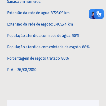
Sanasa em números:
Extensão da rede de água: 3.726,09 km
Extensão da rede de esgoto: 3.409,74 km
População atendida com rede de água: 98%
População atendida com coletada de esgoto: 88%
Porcentagem de esgoto tratado: 80%
P-A – 26/08/2010