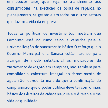
em poucos anos, quer seja no atendimento aos
consumidores, na execução de obras de reparos, no
planejamento, na gestão e em todos ou outros setores
que fazem a vida da empresa.
Todas as políticas de investimentos mostram que
Campinas está no rumo certo e caminha para a
universalização do saneamento básico. O esforço que o
Governo Municipal e a Sanasa estão fazendo para
avançar de modo substancial os indicadores de
tratamento de esgoto em Campinas, mas também para
consolidar a cobertura integral do fornecimento de
água, não representa mais do que a confirmação do
compromisso que o poder público deve ter com o mais
básico dos direitos de cidadania, que é o direito a uma
vida de qualidade.