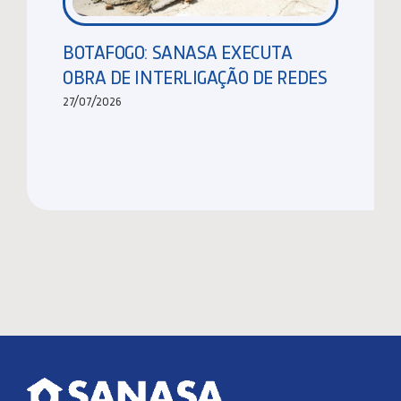
BOTAFOGO: SANASA EXECUTA
OBRA DE INTERLIGAÇÃO DE REDES
27/07/2026