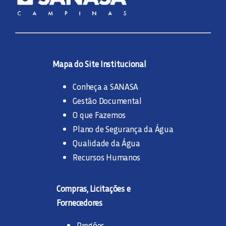
Mapa do Site Institucional
Conheça a SANASA
Gestão Documental
O que Fazemos
Plano de Segurança da Água
Qualidade da Água
Recursos Humanos
Compras, Licitações e
Fornecedores
Pregões