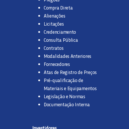
Compra Direta
Alienações
Licitações
Credenciamento
Consulta Pública
Contratos
Modalidades Anteriores
Fornecedores
Atas de Registro de Preços
Pré-qualificação de
Materiais e Equipamentos
Legislação e Normas
Documentação Interna
Investidores