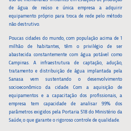
de água de reúso e única empresa a adquirir
equipamento próprio para troca de rede pelo método
não destrutivo.
Poucas cidades do mundo, com população acima de 1
milhão de habitantes, têm o privilégio de ser
abastecida constantemente com água potável como
Campinas. A infraestrutura de captação, adução,
tratamento e distribuição de água implantada pela
Sanasa vem sustentando o desenvolvimento
socioeconômico da cidade. Com a aquisição de
equipamentos e a capacitação dos profissionais, a
empresa tem capacidade de analisar 99% dos
parâmetros exigidos pela Portaria 518 do Ministério da
Saúde, o que garante o rigoroso controle de qualidade.