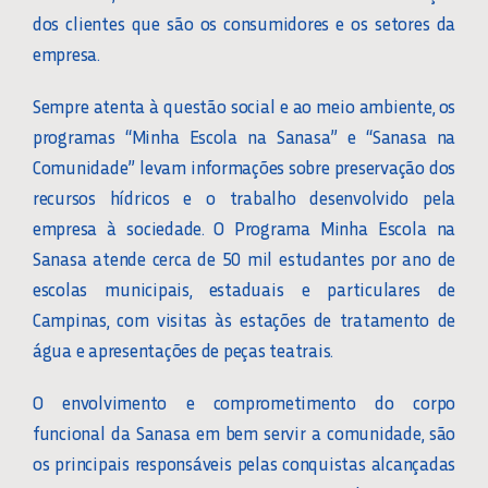
dos clientes que são os consumidores e os setores da
empresa.
Sempre atenta à questão social e ao meio ambiente, os
programas “Minha Escola na Sanasa” e “Sanasa na
Comunidade” levam informações sobre preservação dos
recursos hídricos e o trabalho desenvolvido pela
empresa à sociedade. O Programa Minha Escola na
Sanasa atende cerca de 50 mil estudantes por ano de
escolas municipais, estaduais e particulares de
Campinas, com visitas às estações de tratamento de
água e apresentações de peças teatrais.
O envolvimento e comprometimento do corpo
funcional da Sanasa em bem servir a comunidade, são
os principais responsáveis pelas conquistas alcançadas