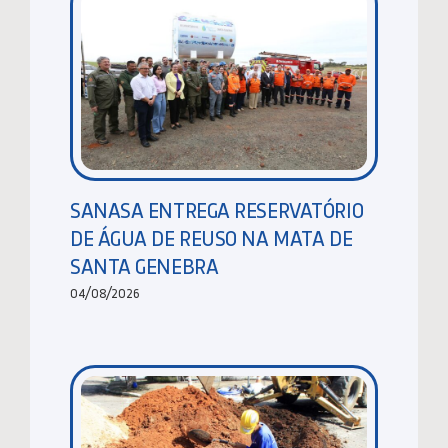
SANASA ENTREGA RESERVATÓRIO
DE ÁGUA DE REUSO NA MATA DE
SANTA GENEBRA
04/08/2026