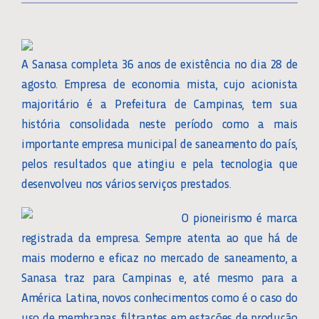
A Sanasa completa 36 anos de existência no dia 28 de
agosto. Empresa de economia mista, cujo acionista
majoritário é a Prefeitura de Campinas, tem sua
história consolidada neste período como a mais
importante empresa municipal de saneamento do país,
pelos resultados que atingiu e pela tecnologia que
desenvolveu nos vários serviços prestados.
O pioneirismo é marca
registrada da empresa. Sempre atenta ao que há de
mais moderno e eficaz no mercado de saneamento, a
Sanasa traz para Campinas e, até mesmo para a
América Latina, novos conhecimentos como é o caso do
uso de membranas filtrantes em estações de produção