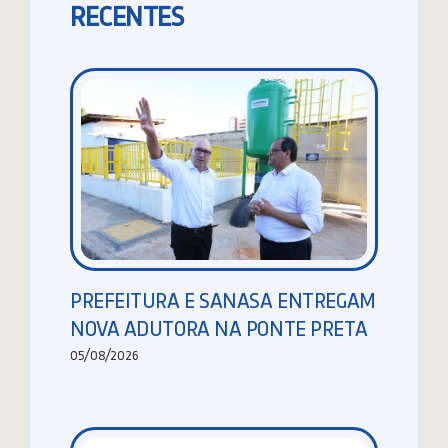
RECENTES
PREFEITURA E SANASA ENTREGAM
NOVA ADUTORA NA PONTE PRETA
05/08/2026