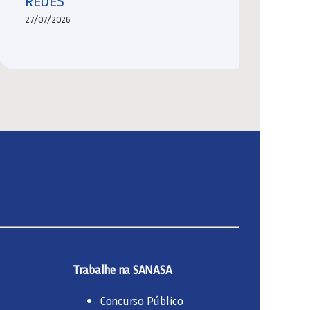
REDES
27/07/2026
Trabalhe na SANASA
Concurso Público