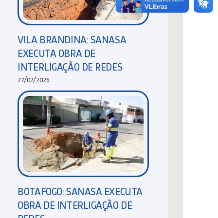
VILA BRANDINA: SANASA
EXECUTA OBRA DE
INTERLIGAÇÃO DE REDES
27/07/2026
BOTAFOGO: SANASA EXECUTA
OBRA DE INTERLIGAÇÃO DE