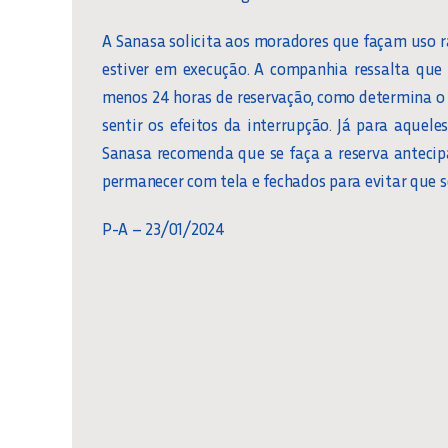
A Sanasa solicita aos moradores que façam uso r
estiver em execução. A companhia ressalta que
menos 24 horas de reservação, como determina o 
sentir os efeitos da interrupção. Já para aque
Sanasa recomenda que se faça a reserva antecip
permanecer com tela e fechados para evitar que 
P-A – 23/01/2024