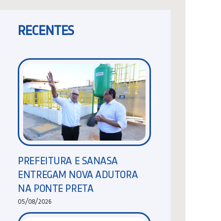
RECENTES
PREFEITURA E SANASA
ENTREGAM NOVA ADUTORA
NA PONTE PRETA
05/08/2026