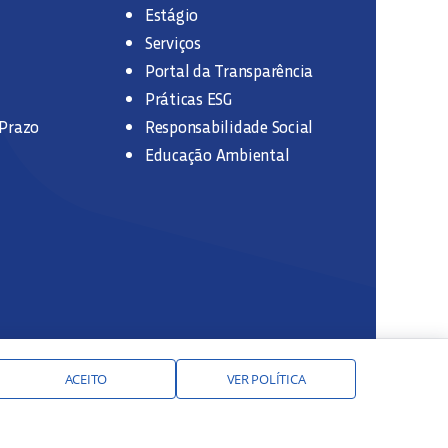
Estágio
Serviços
Portal da Transparência
Práticas ESG
 Prazo
Responsabilidade Social
Educação Ambiental
ACEITO
VER POLÍTICA