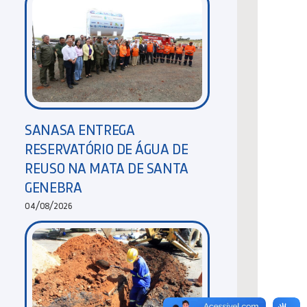
SANASA ENTREGA
RESERVATÓRIO DE ÁGUA DE
REUSO NA MATA DE SANTA
GENEBRA
04/08/2026