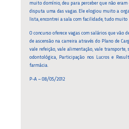
muito domínio, deu para perceber que não eram q
disputa uma das vagas. Ele elogiou muito a org
lista, encontrei a sala com facilidade, tudo muito 
O concurso oferece vagas com salários que vão de 
de ascensão na carreira através do Plano de Carg
vale refeição, vale alimentação, vale transporte, 
odontológica, Participação nos Lucros e Resul
farmácia.
P-A – 08/05/2012