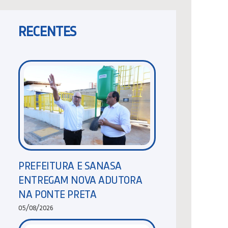
RECENTES
PREFEITURA E SANASA
ENTREGAM NOVA ADUTORA
NA PONTE PRETA
05/08/2026