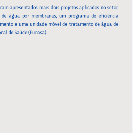
ram apresentados mais dois projetos aplicados no setor,
 de água por membranas, um programa de eficiência
eamento e uma unidade móvel de tratamento de água de
nal de Saúde (Funasa).