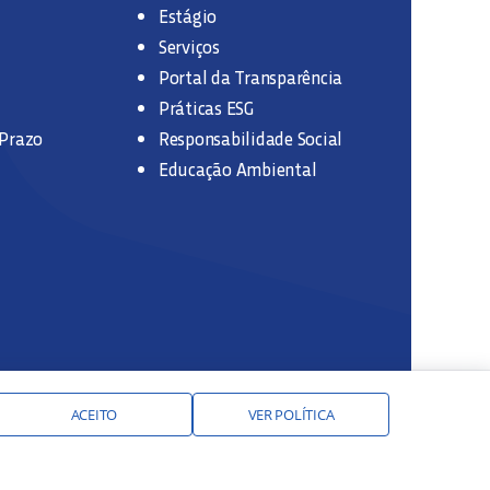
Estágio
Serviços
Portal da Transparência
Práticas ESG
 Prazo
Responsabilidade Social
Educação Ambiental
ACEITO
VER POLÍTICA