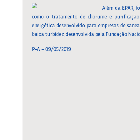
Além da EPAR, fo
como o tratamento de chorume e purificação
energética desenvolvido para empresas de san
baixa turbidez, desenvolvida pela Fundação Nacio
P-A – 09/05/2019