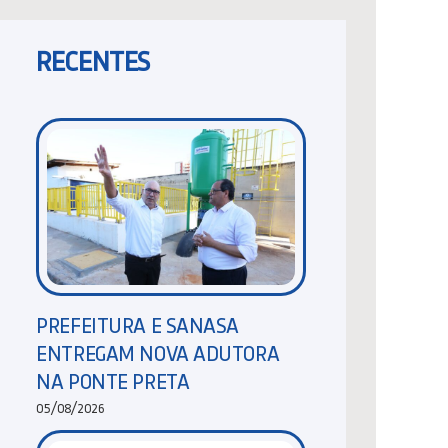
RECENTES
PREFEITURA E SANASA
ENTREGAM NOVA ADUTORA
NA PONTE PRETA
05/08/2026