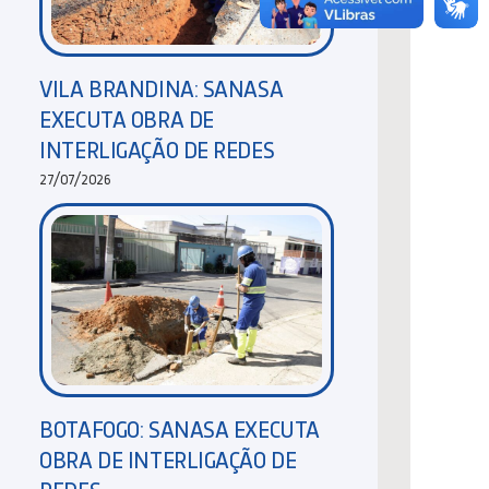
VILA BRANDINA: SANASA
EXECUTA OBRA DE
INTERLIGAÇÃO DE REDES
27/07/2026
BOTAFOGO: SANASA EXECUTA
OBRA DE INTERLIGAÇÃO DE