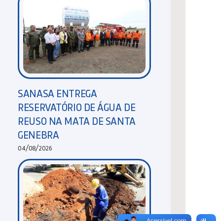
SANASA ENTREGA
RESERVATÓRIO DE ÁGUA DE
REUSO NA MATA DE SANTA
GENEBRA
04/08/2026