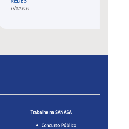
REDES
27/07/2026
Trabalhe na SANASA
Concurso Público