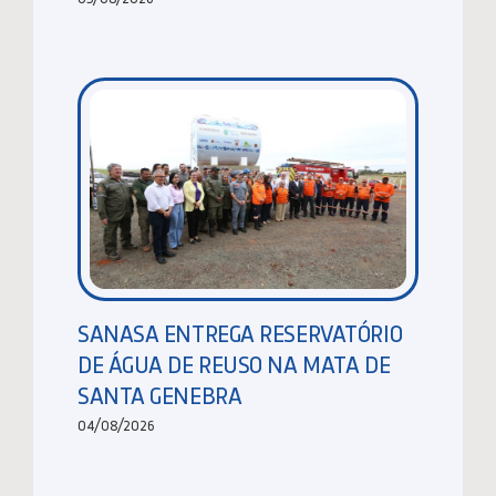
SANASA ENTREGA RESERVATÓRIO
DE ÁGUA DE REUSO NA MATA DE
SANTA GENEBRA
04/08/2026