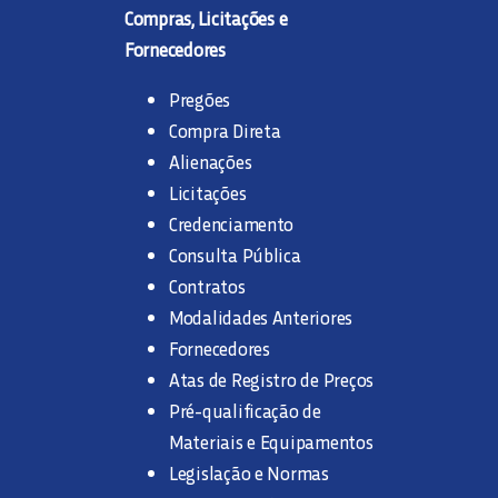
Compras, Licitações e
Fornecedores
Pregões
Compra Direta
Alienações
Licitações
Credenciamento
Consulta Pública
Contratos
Modalidades Anteriores
Fornecedores
Atas de Registro de Preços
Pré-qualificação de
Materiais e Equipamentos
Legislação e Normas