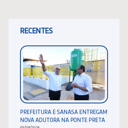
RECENTES
PREFEITURA E SANASA ENTREGAM
NOVA ADUTORA NA PONTE PRETA
05/08/2026