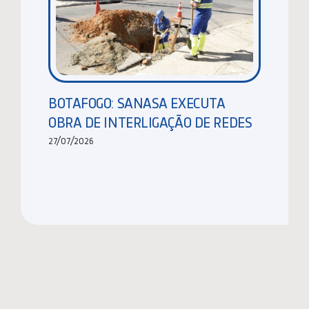
BOTAFOGO: SANASA EXECUTA
OBRA DE INTERLIGAÇÃO DE REDES
27/07/2026