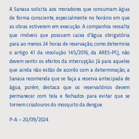
A Sanasa solicita aos moradores que consumam água
de forma consciente, especialmente no horário em que
as obras estiverem em execução. A companhia ressalta
que imóveis que possuem caixa d’água obrigatória
para ao menos 24 horas de reservação, como determina
o artigo 41 da resolução 145/2016, da ARES-PCJ, não
devem sentir os efeitos da interrupção. Já para aqueles
que ainda não estão de acordo com a determinação, a
Sanasa recomenda que se faça a reserva antecipada de
água, porém, destaca que os reservatórios devem
permanecer com tela e fechados para evitar que se
tornem criadouros do mosquito da dengue.
P-A – 20/09/2024