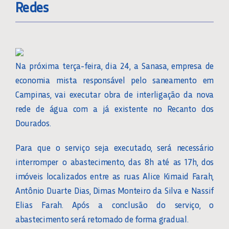
Redes
Na próxima terça-feira, dia 24, a Sanasa, empresa de
economia mista responsável pelo saneamento em
Campinas, vai executar obra de interligação da nova
rede de água com a já existente no Recanto dos
Dourados.
Para que o serviço seja executado, será necessário
interromper o abastecimento, das 8h até as 17h, dos
imóveis localizados entre as ruas Alice Kimaid Farah,
Antônio Duarte Dias, Dimas Monteiro da Silva e Nassif
Elias Farah. Após a conclusão do serviço, o
abastecimento será retomado de forma gradual.