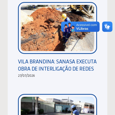
VILA BRANDINA: SANASA EXECUTA
OBRA DE INTERLIGAÇÃO DE REDES
27/07/2026