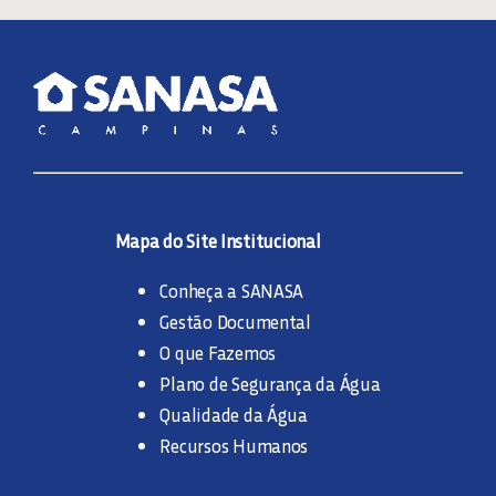
Mapa do Site Institucional
Conheça a SANASA
Gestão Documental
O que Fazemos
Plano de Segurança da Água
Qualidade da Água
Recursos Humanos