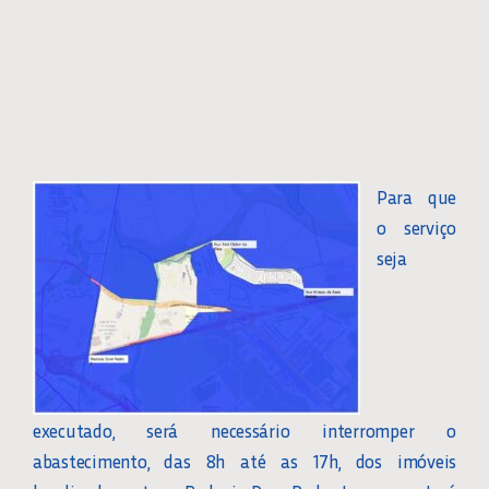
Para que
o serviço
seja
executado, será necessário interromper o
abastecimento, das 8h até as 17h, dos imóveis