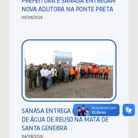
PREFEITURA E SANASA ENTREGAM
NOVA ADUTORA NA PONTE PRETA
05/08/2026
SANASA ENTREGA RESERVATÓRIO
DE ÁGUA DE REUSO NA MATA DE
SANTA GENEBRA
04/08/2026