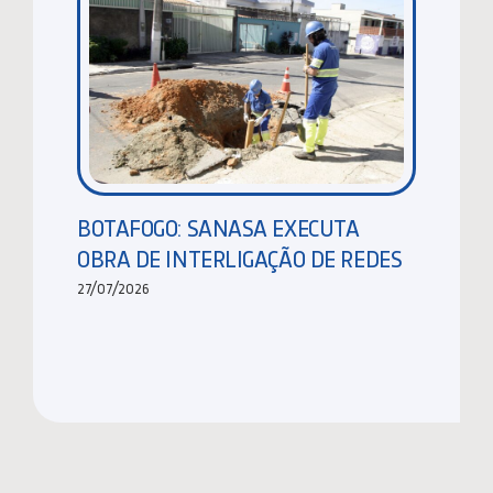
BOTAFOGO: SANASA EXECUTA
OBRA DE INTERLIGAÇÃO DE REDES
27/07/2026