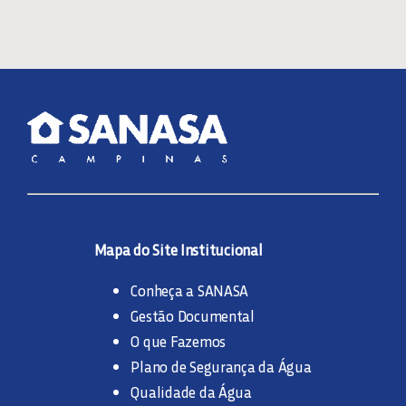
Mapa do Site Institucional
Conheça a SANASA
Gestão Documental
O que Fazemos
Plano de Segurança da Água
Qualidade da Água