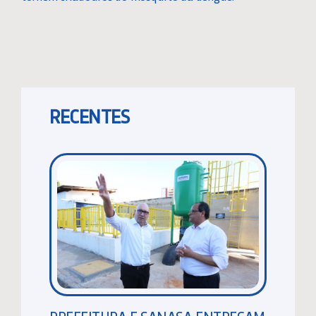
RECENTES