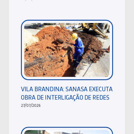
VILA BRANDINA: SANASA EXECUTA
OBRA DE INTERLIGAÇÃO DE REDES
27/07/2026