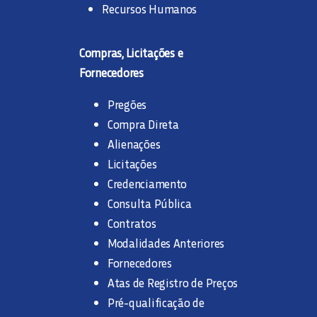
Recursos Humanos
Compras, Licitações e
Fornecedores
Pregões
Compra Direta
Alienações
Licitações
Credenciamento
Consulta Pública
Contratos
Modalidades Anteriores
Fornecedores
Atas de Registro de Preços
Pré-qualificação de