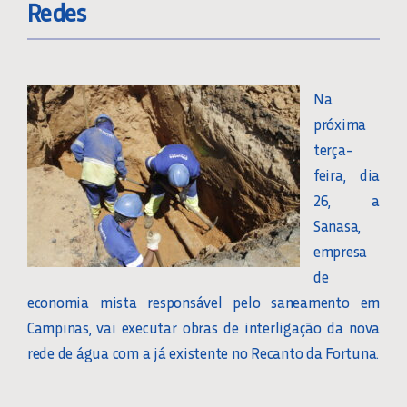
Redes
Na
próxima
terça-
feira, dia
26, a
Sanasa,
empresa
de
economia mista responsável pelo saneamento em
Campinas, vai executar obras de interligação da nova
rede de água com a já existente no Recanto da Fortuna.