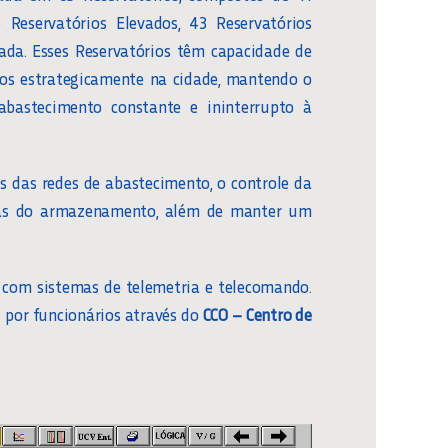
Reservatórios Elevados, 43 Reservatórios
ada. Esses Reservatórios têm capacidade de
os estrategicamente na cidade, mantendo o
 abastecimento constante e ininterrupto à
s das redes de abastecimento, o controle da
pas do armazenamento, além de manter um
s com sistemas de telemetria e telecomando.
 por funcionários através do
CCO – Centro de