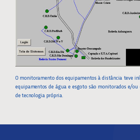
O monitoramento dos equipamentos à distância teve iní
equipamentos de água e esgoto são monitorados e/ou o
de tecnologia própria.