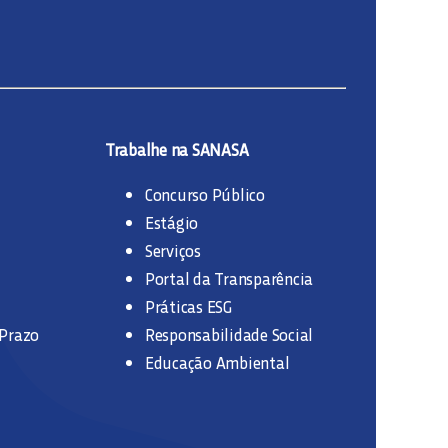
Trabalhe na SANASA
Concurso Público
Estágio
Serviços
Portal da Transparência
Práticas ESG
 Prazo
Responsabilidade Social
Educação Ambiental