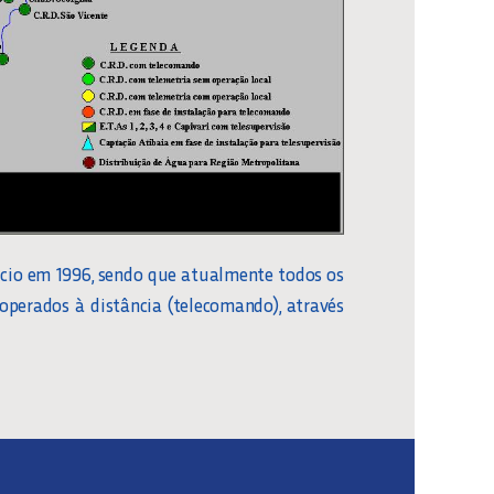
cio em 1996, sendo que atualmente todos os
perados à distância (telecomando), através