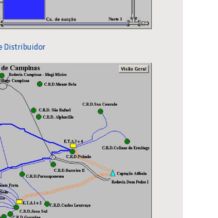
 Distribuidor