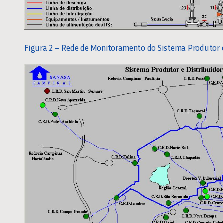
Figura 2 – Rede de Monitoramento do Sistema Produtor e