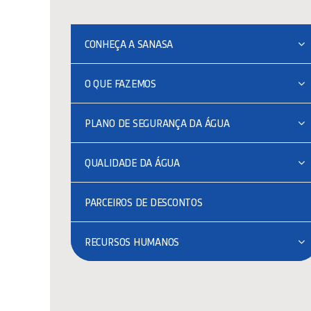
CONHEÇA A SANASA
O QUE FAZEMOS
PLANO DE SEGURANÇA DA ÁGUA
QUALIDADE DA ÁGUA
PARCEIROS DE DESCONTOS
RECURSOS HUMANOS