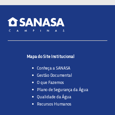
Mapa do Site Institucional
Conheça a SANASA
Gestão Documental
O que Fazemos
Plano de Segurança da Água
Qualidade da Água
Recursos Humanos