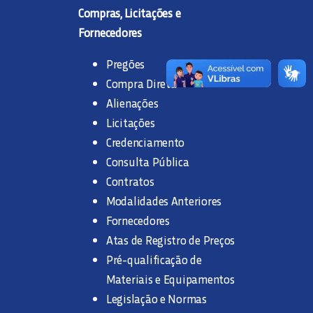
Compras, Licitações e
Fornecedores
Pregões
Compra Direta
Alienações
Licitações
Credenciamento
Consulta Pública
Contratos
Modalidades Anteriores
Fornecedores
Atas de Registro de Preços
Pré-qualificação de
Materiais e Equipamentos
Legislação e Normas