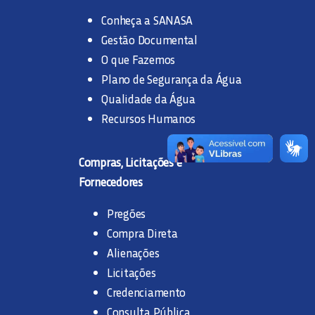
Conheça a SANASA
Gestão Documental
O que Fazemos
Plano de Segurança da Água
Qualidade da Água
Recursos Humanos
Compras, Licitações e
Fornecedores
Pregões
Compra Direta
Alienações
Licitações
Credenciamento
Consulta Pública