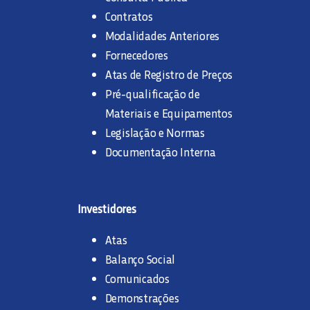
Contratos
Modalidades Anteriores
Fornecedores
Atas de Registro de Preços
Pré-qualificação de
Materiais e Equipamentos
Legislação e Normas
Documentação Interna
Investidores
Atas
Balanço Social
Comunicados
Demonstrações