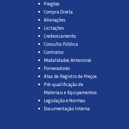
Pregões
Compra Direta
Alienações
Licitações
Credenciamento
Consulta Pública
Contratos
Modalidades Anteriores
Fornecedores
Atas de Registro de Preços
Pré-qualificação de
Materiais e Equipamentos
Legislação e Normas
Documentação Interna