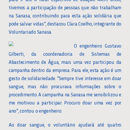
tivemos a participação de pessoas que não trabalham
na Sanasa, contribuindo para esta ação solidária que
pode salvar vidas”, destacou Clara Coelho, integrante do
Voluntariado Sanasa.
O engenheiro Gustavo
Gilberti, da coordenadoria de Sistemas de
Abastecimento de Água, mais uma vez participou da
campanha dentro da empresa. Para ele, esta ação é um
gesto de solidariedade. “Sempre tive interesse em doar
sangue, mas não procurava informações sobre o
procedimento. A campanha na Sanasa me sensibilizou e
me motivou a participar. Procuro doar uma vez por
ano”, contou o engenheiro.
Ao doar sangue, o voluntário ajudará até quatro