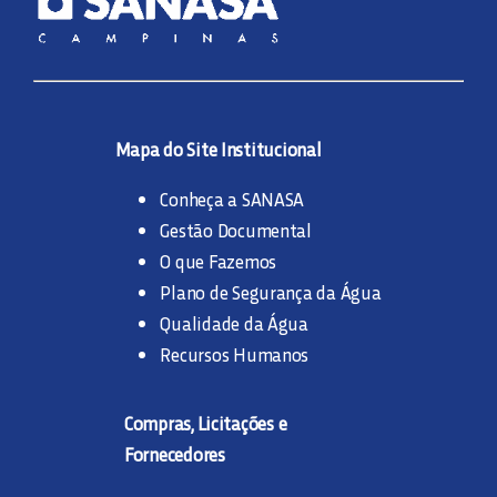
Mapa do Site Institucional
Conheça a SANASA
Gestão Documental
O que Fazemos
Plano de Segurança da Água
Qualidade da Água
Recursos Humanos
Compras, Licitações e
Fornecedores