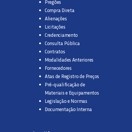
Pregões
Compra Direta
Alienações
Licitações
Credenciamento
Consulta Pública
Contratos
Modalidades Anteriores
Fornecedores
Atas de Registro de Preços
Pré-qualificação de
Materiais e Equipamentos
Legislação e Normas
Documentação Interna