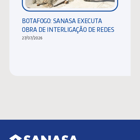
BOTAFOGO: SANASA EXECUTA
OBRA DE INTERLIGAÇÃO DE REDES
27/07/2026