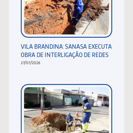
VILA BRANDINA: SANASA EXECUTA
OBRA DE INTERLIGAÇÃO DE REDES
27/07/2026