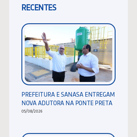
RECENTES
PREFEITURA E SANASA ENTREGAM
NOVA ADUTORA NA PONTE PRETA
05/08/2026