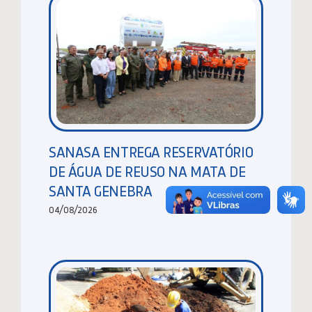
SANASA ENTREGA RESERVATÓRIO
DE ÁGUA DE REUSO NA MATA DE
SANTA GENEBRA
04/08/2026