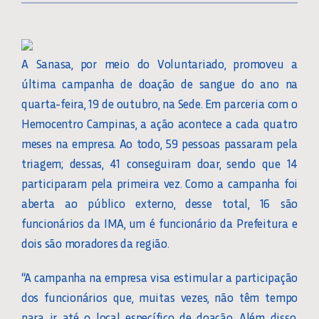
A Sanasa, por meio do Voluntariado, promoveu a
última campanha de doação de sangue do ano na
quarta-feira, 19 de outubro, na Sede. Em parceria com o
Hemocentro Campinas, a ação acontece a cada quatro
meses na empresa. Ao todo, 59 pessoas passaram pela
triagem; dessas, 41 conseguiram doar, sendo que 14
participaram pela primeira vez. Como a campanha foi
aberta ao público externo, desse total, 16 são
funcionários da IMA, um é funcionário da Prefeitura e
dois são moradores da região.
“A campanha na empresa visa estimular a participação
dos funcionários que, muitas vezes, não têm tempo
para ir até o local específico de doação. Além disso,