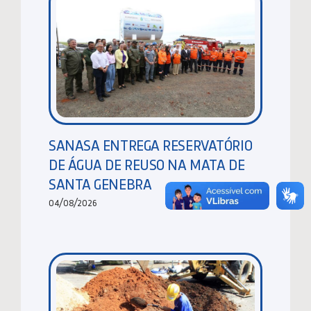
SANASA ENTREGA RESERVATÓRIO
DE ÁGUA DE REUSO NA MATA DE
SANTA GENEBRA
04/08/2026