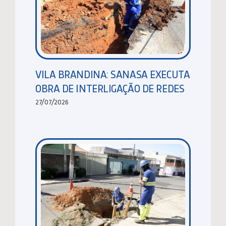
VILA BRANDINA: SANASA EXECUTA
OBRA DE INTERLIGAÇÃO DE REDES
27/07/2026