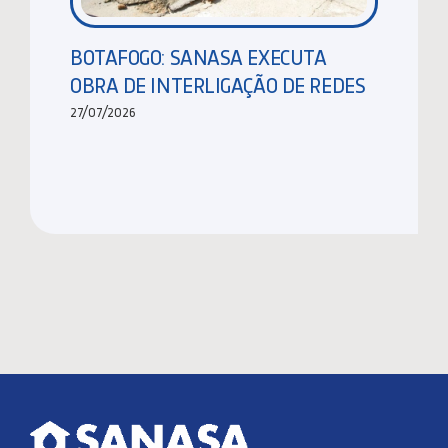
BOTAFOGO: SANASA EXECUTA
OBRA DE INTERLIGAÇÃO DE REDES
27/07/2026