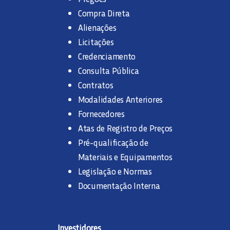
Compra Direta
Alienações
Licitações
Credenciamento
Consulta Pública
Contratos
Modalidades Anteriores
Fornecedores
Atas de Registro de Preços
Pré-qualificação de
Materiais e Equipamentos
Legislação e Normas
Documentação Interna
Investidores