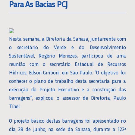
Para As Bacias PCJ
Nesta semana, a Diretoria da Sanasa, juntamente com
o secretário do Verde e do Desenvolvimento
Sustentável, Rogério Menezes, participou de uma
reunião com o secretário Estadual de Recursos
Hídricos, Edson Giriboni, em São Paulo. “O objetivo foi
conhecer o plano de trabalho desta secretaria para a
execução do Projeto Executivo e a construção das
barragens”, explicou o assessor de Diretoria, Paulo
Tínel.
O projeto básico destas barragens foi apresentado no
dia 28 de junho, na sede da Sanasa, durante a 122ª