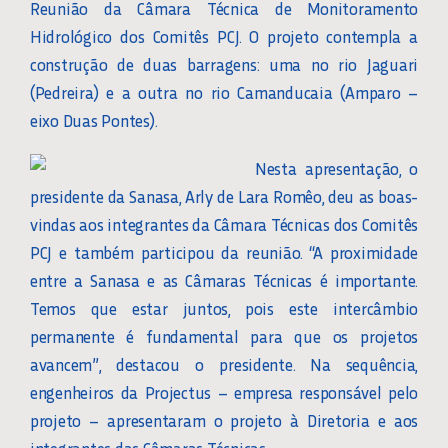
Reunião da Câmara Técnica de Monitoramento
Hidrológico dos Comitês PCJ. O projeto contempla a
construção de duas barragens: uma no rio Jaguari
(Pedreira) e a outra no rio Camanducaia (Amparo –
eixo Duas Pontes).
Nesta apresentação, o
presidente da Sanasa, Arly de Lara Romêo, deu as boas-
vindas aos integrantes da Câmara Técnicas dos Comitês
PCJ e também participou da reunião. “A proximidade
entre a Sanasa e as Câmaras Técnicas é importante.
Temos que estar juntos, pois este intercâmbio
permanente é fundamental para que os projetos
avancem”, destacou o presidente. Na sequência,
engenheiros da Projectus – empresa responsável pelo
projeto – apresentaram o projeto à Diretoria e aos