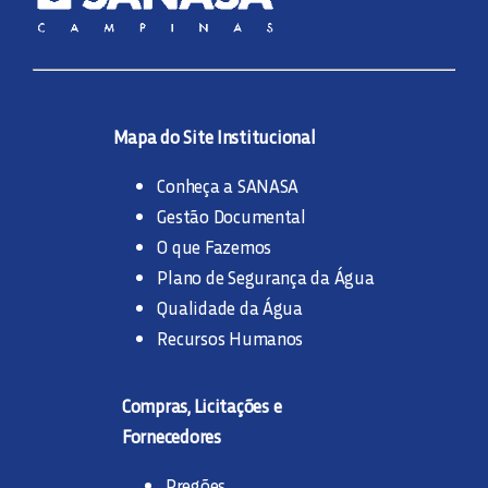
Mapa do Site Institucional
Conheça a SANASA
Gestão Documental
O que Fazemos
Plano de Segurança da Água
Qualidade da Água
Recursos Humanos
Compras, Licitações e
Fornecedores
Pregões