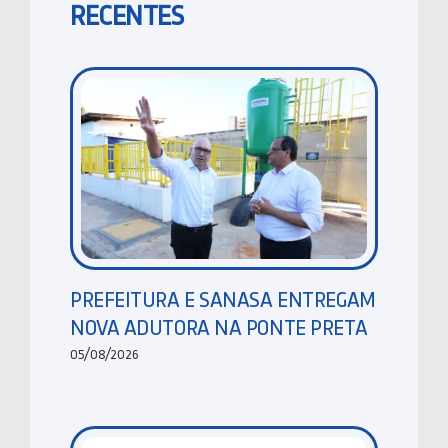
RECENTES
PREFEITURA E SANASA ENTREGAM
NOVA ADUTORA NA PONTE PRETA
05/08/2026