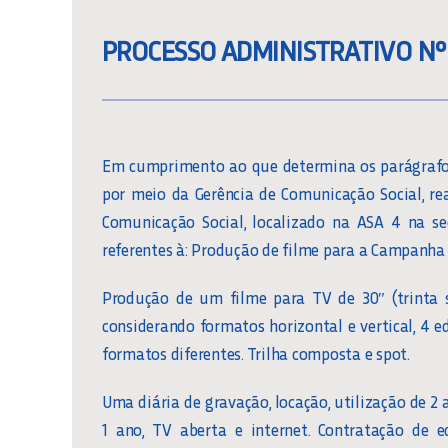
PROCESSO ADMINISTRATIVO Nº
Em cumprimento ao que determina os parágrafos 1
por meio da Gerência de Comunicação Social, re
Comunicação Social, localizado na ASA 4 na se
referentes à: Produção de filme para a Campanha
Produção de um filme para TV de 30″ (trinta 
considerando formatos horizontal e vertical, 4 
formatos diferentes. Trilha composta e spot.
Uma diária de gravação, locação, utilização de 
1 ano, TV aberta e internet. Contratação de 