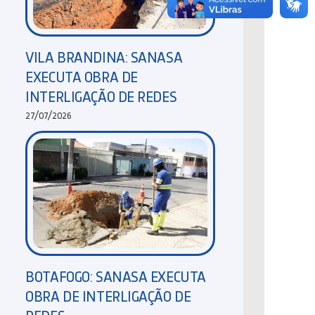
VILA BRANDINA: SANASA
EXECUTA OBRA DE
INTERLIGAÇÃO DE REDES
27/07/2026
BOTAFOGO: SANASA EXECUTA
OBRA DE INTERLIGAÇÃO DE