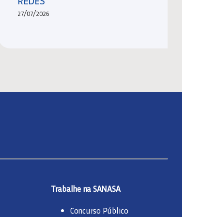
REDES
27/07/2026
Trabalhe na SANASA
Concurso Público