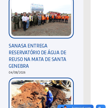
SANASA ENTREGA
RESERVATÓRIO DE ÁGUA DE
REUSO NA MATA DE SANTA
GENEBRA
04/08/2026