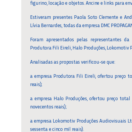
figurino, locação e objetos. Ancine e links para e
Estiveram presentes Paola Soto Clemente e And
Lívia Bernardes, todas da empresa DMC PROPAGA
Foram apresentados pelas representantes d
Produtora Fili Eireli, Halo Produções, Lokomotiv
Analisadas as propostas verificou-se que:
a empresa Produtora Fili Eireli, ofertou preço to
reais);
a empresa Halo Produções, ofertou preço total 
novecentos reais);
a empresa Lokomotiv Produções Audiovisuais Ltda
sessenta e cinco mil reais).