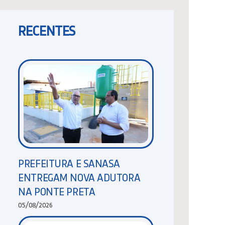
RECENTES
PREFEITURA E SANASA
ENTREGAM NOVA ADUTORA
NA PONTE PRETA
05/08/2026