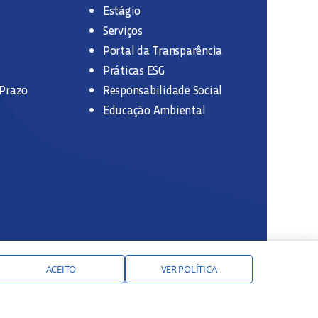
Estágio
Serviços
Portal da Transparência
Práticas ESG
 Prazo
Responsabilidade Social
Educação Ambiental
ACEITO
VER POLÍTICA