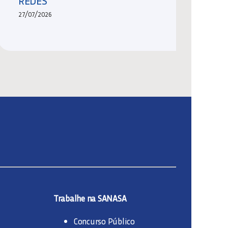
REDES
27/07/2026
Trabalhe na SANASA
Concurso Público