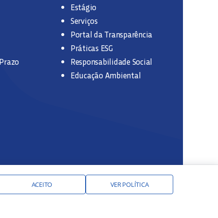
Estágio
Serviços
Portal da Transparência
Práticas ESG
 Prazo
Responsabilidade Social
Educação Ambiental
ACEITO
VER POLÍTICA