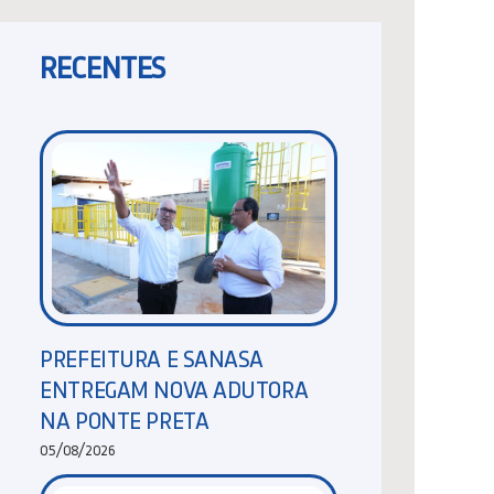
RECENTES
PREFEITURA E SANASA
ENTREGAM NOVA ADUTORA
NA PONTE PRETA
05/08/2026