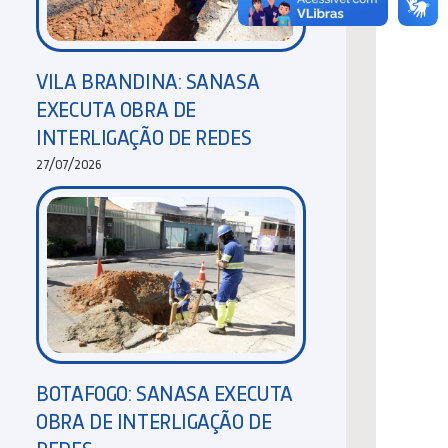
VILA BRANDINA: SANASA
EXECUTA OBRA DE
INTERLIGAÇÃO DE REDES
27/07/2026
BOTAFOGO: SANASA EXECUTA
OBRA DE INTERLIGAÇÃO DE