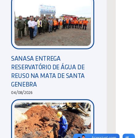
SANASA ENTREGA
RESERVATÓRIO DE ÁGUA DE
REUSO NA MATA DE SANTA
GENEBRA
04/08/2026