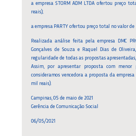
a empresa STORM ADM LTDA ofertou preço total 
reais);
a empresa PARTY ofertou preço total no valor de R$
Realizada análise feita pela empresa DMC P
Gonçalves de Souza e Raquel Dias de Oliveira,
regularidade de todas as propostas apresentadas,
Assim, por apresentar proposta com menor pr
consideramos vencedora a proposta da empresa P
mil reais).
Campinas, 05 de maio de 2021
Gerência de Comunicação Social
06/05/2021