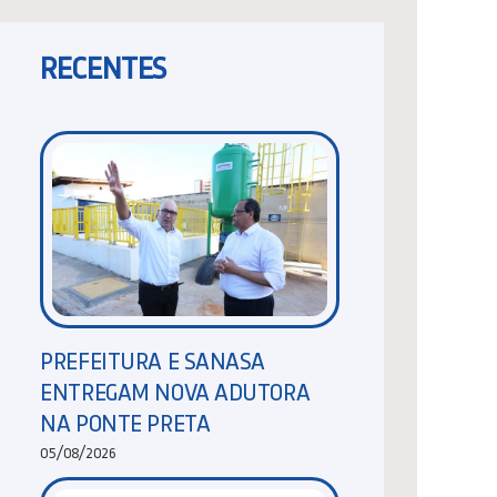
RECENTES
PREFEITURA E SANASA
ENTREGAM NOVA ADUTORA
NA PONTE PRETA
05/08/2026