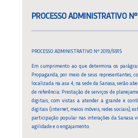
PROCESSO ADMINISTRATIVO Nº
PROCESSO ADMINISTRATIVO Nº 2019/6915
Em cumprimento ao que determina os parágrafos
Propaganda, por meio de seus representantes, co
localizada na asa 4, na sede da Sanasa, serão abe
de referência: Prestação de serviços de planeja
digitais, com vistas a atender a grande e co
digitais (internet, meios móveis, redes sociais),
participação popular nas interações da Sanasa v
agilidade e o engajamento.