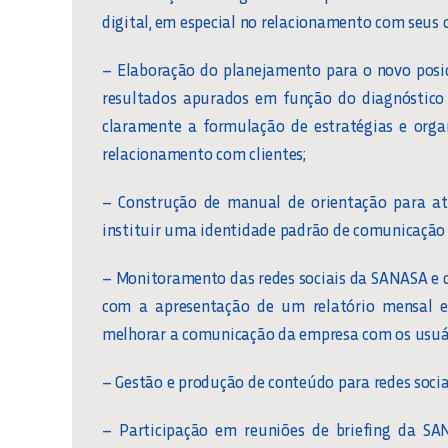
digital, em especial no relacionamento com seus c
– Elaboração do planejamento para o novo posi
resultados apurados em função do diagnóstico 
claramente a formulação de estratégias e orga
relacionamento com clientes;
– Construção de manual de orientação para at
instituir uma identidade padrão de comunicação 
– Monitoramento das redes sociais da SANASA e 
com a apresentação de um relatório mensal e 
melhorar a comunicação da empresa com os usuári
– Gestão e produção de conteúdo para redes soci
– Participação em reuniões de briefing da SA