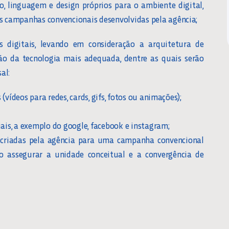
, linguagem e design próprios para o ambiente digital,
 campanhas convencionais desenvolvidas pela agência;
 digitais, levando em consideração a arquitetura de
o da tecnologia mais adequada, dentre as quais serão
al:
vídeos para redes, cards, gifs, fotos ou animações);
ais, a exemplo do google, facebook e instagram;
 criadas pela agência para uma campanha convencional
o assegurar a unidade conceitual e a convergência de