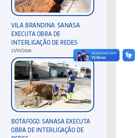
VILA BRANDINA: SANASA
EXECUTA OBRA DE
INTERLIGAÇÃO DE REDES
27/07/2026
BOTAFOGO: SANASA EXECUTA
OBRA DE INTERLIGAÇÃO DE