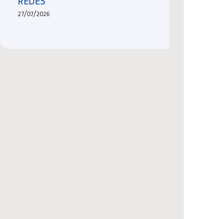
REDES
27/07/2026