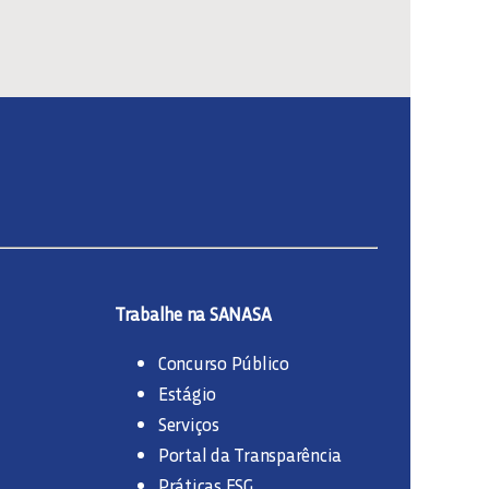
Trabalhe na SANASA
Concurso Público
Estágio
Serviços
Portal da Transparência
Práticas ESG