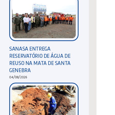
SANASA ENTREGA
RESERVATÓRIO DE ÁGUA DE
REUSO NA MATA DE SANTA
GENEBRA
04/08/2026