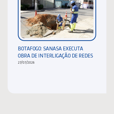
BOTAFOGO: SANASA EXECUTA
OBRA DE INTERLIGAÇÃO DE REDES
27/07/2026