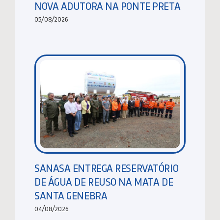
NOVA ADUTORA NA PONTE PRETA
05/08/2026
SANASA ENTREGA RESERVATÓRIO
DE ÁGUA DE REUSO NA MATA DE
SANTA GENEBRA
04/08/2026