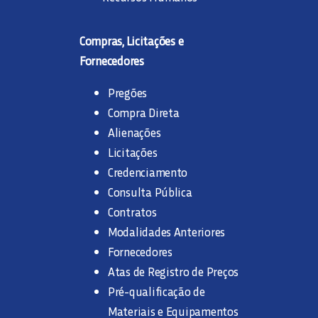
Compras, Licitações e
Fornecedores
Pregões
Compra Direta
Alienações
Licitações
Credenciamento
Consulta Pública
Contratos
Modalidades Anteriores
Fornecedores
Atas de Registro de Preços
Pré-qualificação de
Materiais e Equipamentos