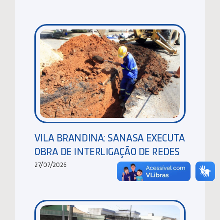
VILA BRANDINA: SANASA EXECUTA
OBRA DE INTERLIGAÇÃO DE REDES
27/07/2026