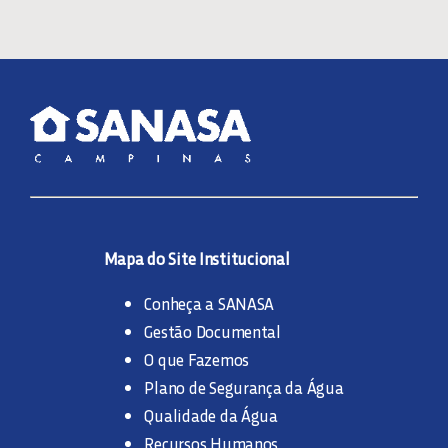
Mapa do Site Institucional
Conheça a SANASA
Gestão Documental
O que Fazemos
Plano de Segurança da Água
Qualidade da Água
Recursos Humanos