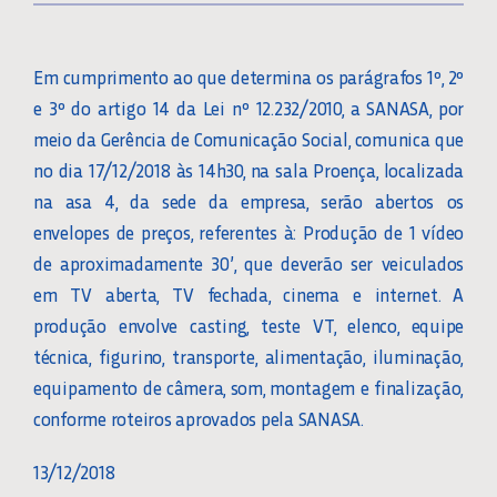
Em cumprimento ao que determina os parágrafos 1º, 2º
e 3º do artigo 14 da Lei nº 12.232/2010, a SANASA, por
meio da Gerência de Comunicação Social, comunica que
no dia 17/12/2018 às 14h30, na sala Proença, localizada
na asa 4, da sede da empresa, serão abertos os
envelopes de preços, referentes à: Produção de 1 vídeo
de aproximadamente 30’, que deverão ser veiculados
em TV aberta, TV fechada, cinema e internet. A
produção envolve casting, teste VT, elenco, equipe
técnica, figurino, transporte, alimentação, iluminação,
equipamento de câmera, som, montagem e finalização,
conforme roteiros aprovados pela SANASA.
13/12/2018