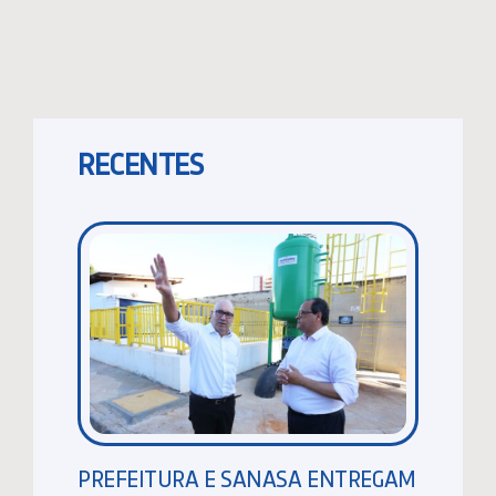
RECENTES
PREFEITURA E SANASA ENTREGAM