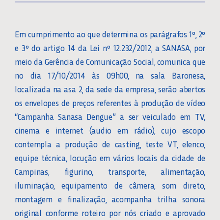
Em cumprimento ao que determina os parágrafos 1º, 2º
e 3º do artigo 14 da Lei nº 12.232/2012, a SANASA, por
meio da Gerência de Comunicação Social, comunica que
no dia 17/10/2014 às 09h00, na sala Baronesa,
localizada na asa 2, da sede da empresa, serão abertos
os envelopes de preços referentes à produção de vídeo
“Campanha Sanasa Dengue” a ser veiculado em TV,
cinema e internet (audio em rádio), cujo escopo
contempla a produção de casting, teste VT, elenco,
equipe técnica, locução em vários locais da cidade de
Campinas, figurino, transporte, alimentação,
iluminação, equipamento de câmera, som direto,
montagem e finalização, acompanha trilha sonora
original conforme roteiro por nós criado e aprovado