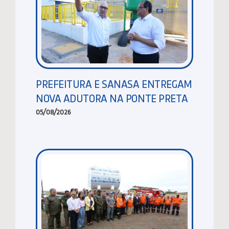
PREFEITURA E SANASA ENTREGAM
NOVA ADUTORA NA PONTE PRETA
05/08/2026