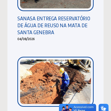
SANASA ENTREGA RESERVATÓRIO
DE ÁGUA DE REUSO NA MATA DE
SANTA GENEBRA
04/08/2026