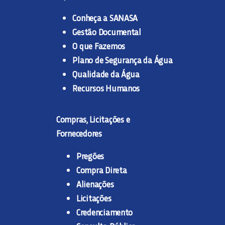
Conheça a SANASA
Gestão Documental
O que Fazemos
Plano de Segurança da Água
Qualidade da Água
Recursos Humanos
Compras, Licitações e
Fornecedores
Pregões
Compra Direta
Alienações
Licitações
Credenciamento