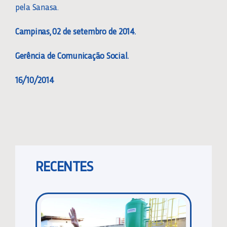
pela Sanasa.
Campinas, 02 de setembro de 2014.
Gerência de Comunicação Social.
16/10/2014
RECENTES