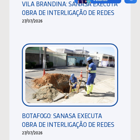
VILA BRANDINA: SANASA EXECUTA
OBRA DE INTERLIGAÇÃO DE REDES
27/07/2026
BOTAFOGO: SANASA EXECUTA
OBRA DE INTERLIGAÇÃO DE REDES
27/07/2026