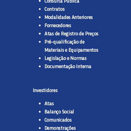
Consulta Pública
Contratos
Modalidades Anteriores
Fornecedores
Atas de Registro de Preços
Pré-qualificação de
Materiais e Equipamentos
Legislação e Normas
Documentação Interna
Investidores
Atas
Balanço Social
Comunicados
Demonstrações