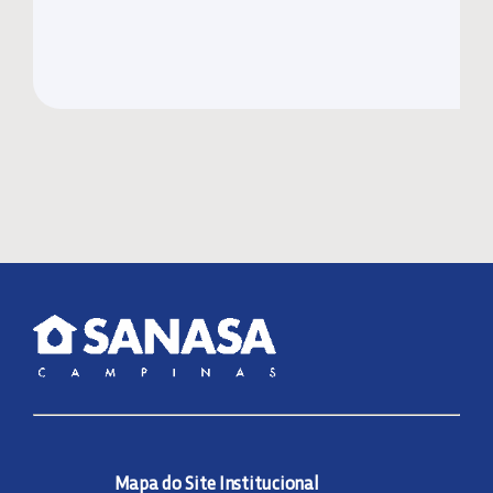
Mapa do Site Institucional