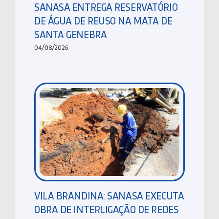
SANASA ENTREGA RESERVATÓRIO
DE ÁGUA DE REUSO NA MATA DE
SANTA GENEBRA
04/08/2026
VILA BRANDINA: SANASA EXECUTA
OBRA DE INTERLIGAÇÃO DE REDES