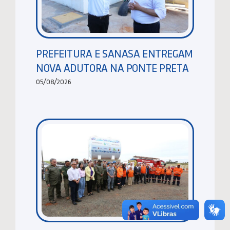
PREFEITURA E SANASA ENTREGAM
NOVA ADUTORA NA PONTE PRETA
05/08/2026