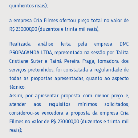
quinhentos reais);
a empresa Cria Filmes ofertou preço total no valor de
R$ 230.000,00 (duzentos e trinta mil reais);
Realizada análise feita pela empresa DMC
PROPAGANDA LTDA, representada na sessão por Talita
Cristiane Suter e Tainá Pereira Fraga, tomadora dos
serviços pretendidos, foi constatada a regularidade de
todas as propostas apresentadas, quanto ao aspecto
técnico.
Assim, por apresentar proposta com menor preço e,
atender aos requisitos mínimos solicitados,
considerou-se vencedora a proposta da empresa Cria
Filmes no valor de R$ 230.000,00 (duzentos e trinta mil
reais);