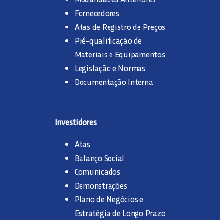
Fornecedores
Atas de Registro de Preços
Pré-qualificação de
Materiais e Equipamentos
Legislação e Normas
Documentação Interna
Investidores
Atas
Balanço Social
Comunicados
Demonstrações
Plano de Negócios e
Estratégia de Longo Prazo