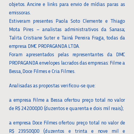
objetos. Ancine e links para envio de mídias paras as
emissoras.
Estiveram presentes Paola Soto Clemente e Thiago
Mota Pires – analistas administrativos da Sanasa;
Talita Cristiane Suter e Tainá Pereira Fraga, todas da
empresa DMC PROPAGANDA LTDA.
Foram apresentados pelas representantes da DMC
PROPAGANDA envelopes lacrados das empresas: Filme a
Bessa, Doce Filmes e Cria Filmes.
Analisadas as propostas verificou-se que:
a empresa Filme a Bessa ofertou preço total no valor
de R$ 242.000,00 (duzentos e quarenta e dois mil reais);
a empresa Doce Filmes ofertou preço total no valor de
R$ 239.500,00 (duzentos e trinta e nove mil e