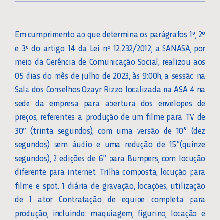
Em cumprimento ao que determina os parágrafos 1º, 2º
e 3º do artigo 14 da Lei nº 12.232/2012, a SANASA, por
meio da Gerência de Comunicação Social, realizou aos
05 dias do mês de julho de 2023, às 9:00h, a sessão na
Sala dos Conselhos Ozayr Rizzo localizada na ASA 4 na
sede da empresa para abertura dos envelopes de
preços, referentes a: produção de um filme para TV de
30″ (trinta segundos), com uma versão de 10” (dez
segundos) sem áudio e uma redução de 15”(quinze
segundos), 2 edições de 6” para Bumpers, com locução
diferente para internet. Trilha composta, locução para
filme e spot. 1 diária de gravação, locações, utilização
de 1 ator. Contratação de equipe completa para
produção, incluindo: maquiagem, figurino, locação e