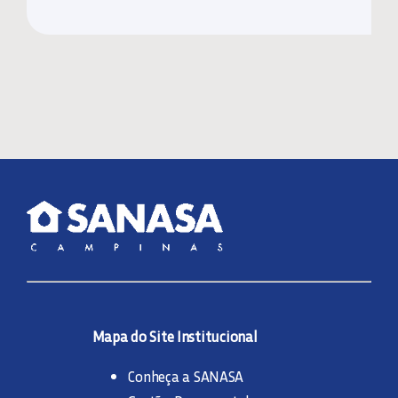
Mapa do Site Institucional
Conheça a SANASA