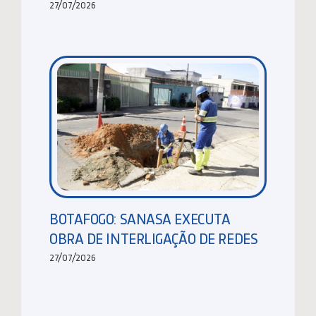
27/07/2026
BOTAFOGO: SANASA EXECUTA
OBRA DE INTERLIGAÇÃO DE REDES
27/07/2026