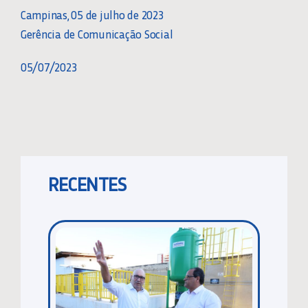
Campinas, 05 de julho de 2023
Gerência de Comunicação Social
05/07/2023
RECENTES