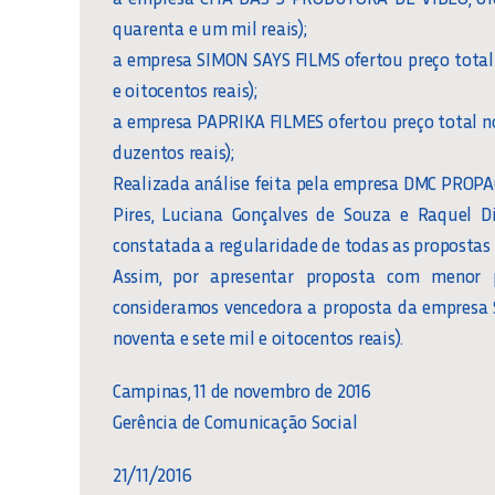
quarenta e um mil reais);
a empresa SIMON SAYS FILMS ofertou preço total 
e oitocentos reais);
a empresa PAPRIKA FILMES ofertou preço total no
duzentos reais);
Realizada análise feita pela empresa DMC PROPA
Pires, Luciana Gonçalves de Souza e Raquel Di
constatada a regularidade de todas as propostas 
Assim, por apresentar proposta com menor pr
consideramos vencedora a proposta da empresa 
noventa e sete mil e oitocentos reais).
Campinas, 11 de novembro de 2016
Gerência de Comunicação Social
21/11/2016