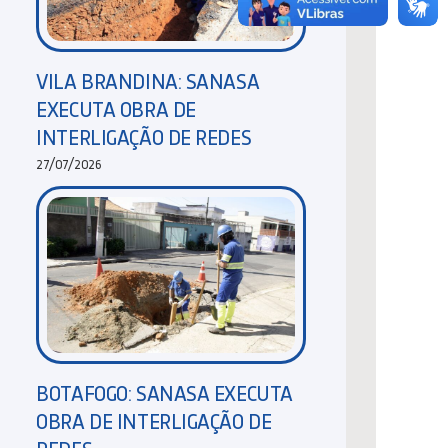
VILA BRANDINA: SANASA
EXECUTA OBRA DE
INTERLIGAÇÃO DE REDES
27/07/2026
BOTAFOGO: SANASA EXECUTA
OBRA DE INTERLIGAÇÃO DE