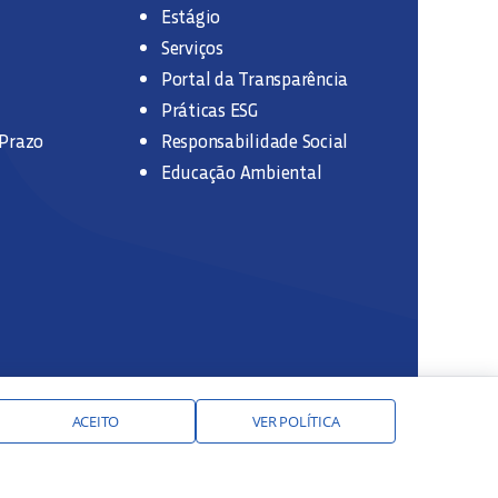
Estágio
Serviços
Portal da Transparência
Práticas ESG
 Prazo
Responsabilidade Social
Educação Ambiental
ACEITO
VER POLÍTICA