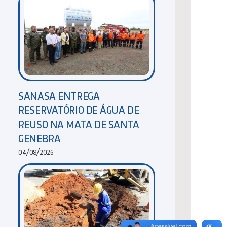
SANASA ENTREGA
RESERVATÓRIO DE ÁGUA DE
REUSO NA MATA DE SANTA
GENEBRA
04/08/2026