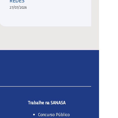
REDES
27/07/2026
Trabalhe na SANASA
Concurso Público