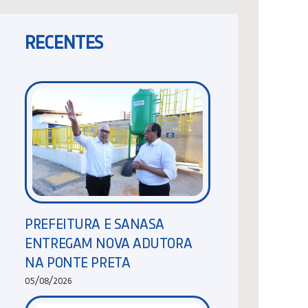
RECENTES
PREFEITURA E SANASA
ENTREGAM NOVA ADUTORA
NA PONTE PRETA
05/08/2026