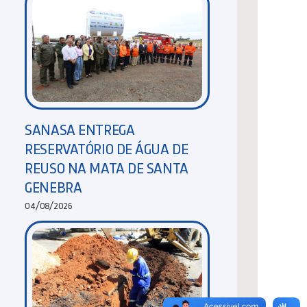
SANASA ENTREGA
RESERVATÓRIO DE ÁGUA DE
REUSO NA MATA DE SANTA
GENEBRA
04/08/2026