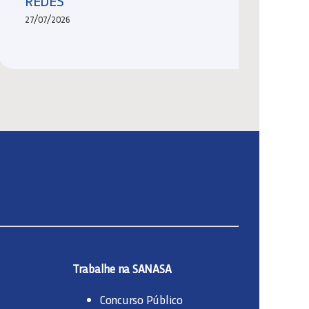
REDES
27/07/2026
Trabalhe na SANASA
Concurso Público