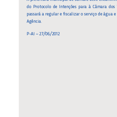
do Protocolo de Intenções para à Câmara dos V
passará a regular e fiscalizar o serviço de água 
Agência.
P-AI – 27/06/2012