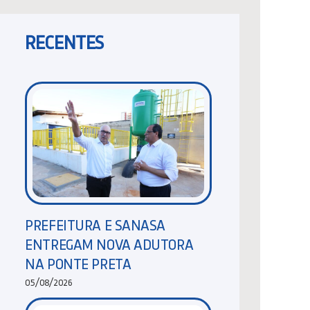
RECENTES
PREFEITURA E SANASA
ENTREGAM NOVA ADUTORA
NA PONTE PRETA
05/08/2026