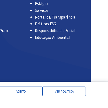
Estágio
Serviços
Portal da Transparência
Práticas ESG
 Prazo
Responsabilidade Social
Educação Ambiental
ACEITO
VER POLÍTICA