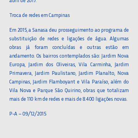
abril de 2017.
Troca de redes em Campinas
Em 2015, a Sanasa deu prosseguimento ao programa de
substituição de redes e ligações de água. Algumas
obras já foram concluídas e outras estão em
andamento. Os bairros contemplados são: Jardim Nova
Europa, Jardim dos Oliveiras, Vila Carminha, Jardim
Primavera, Jardim Paulistano, Jardim Planalto, Nova
Campinas, Jardim Flamboyant e Vila Paraíso, além do
Vila Nova e Parque São Quirino, obras que totalizam
mais de 110 km de redes e mais de 8.400 ligações novas.
P-A – 09/12/2015