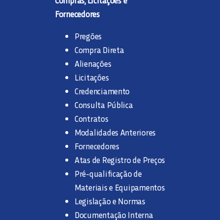
Fornecedores
Pregões
Compra Direta
Alienações
Licitações
Credenciamento
Consulta Pública
Contratos
Modalidades Anteriores
Fornecedores
Atas de Registro de Preços
Pré-qualificação de
Materiais e Equipamentos
Legislação e Normas
Documentação Interna