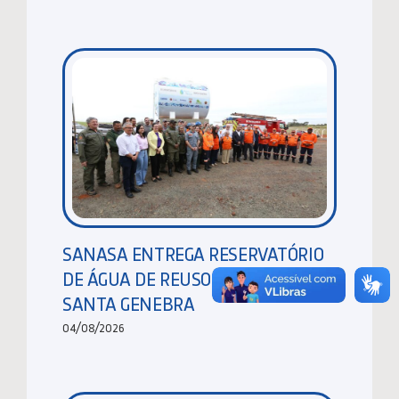
SANASA ENTREGA RESERVATÓRIO
DE ÁGUA DE REUSO NA MATA DE
SANTA GENEBRA
04/08/2026