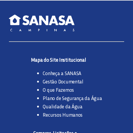
Mapa do Site Institucional
Conheça a SANASA
Gestão Documental
O que Fazemos
Plano de Segurança da Água
Qualidade da Água
Recursos Humanos
Compras, Licitações e