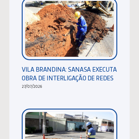
VILA BRANDINA: SANASA EXECUTA
OBRA DE INTERLIGAÇÃO DE REDES
27/07/2026