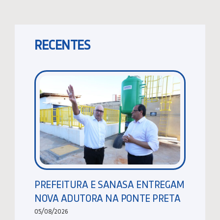
RECENTES
PREFEITURA E SANASA ENTREGAM
NOVA ADUTORA NA PONTE PRETA
05/08/2026