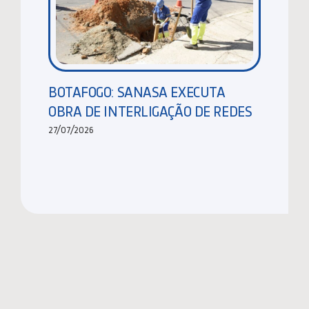
BOTAFOGO: SANASA EXECUTA
OBRA DE INTERLIGAÇÃO DE REDES
27/07/2026