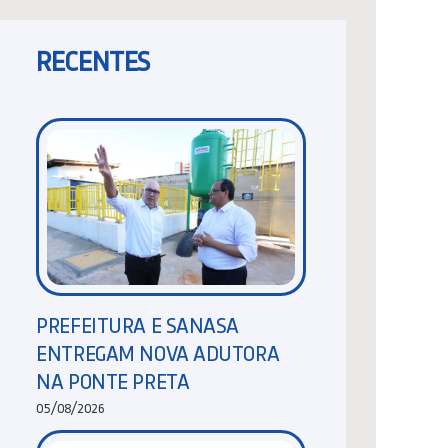
RECENTES
PREFEITURA E SANASA
ENTREGAM NOVA ADUTORA
NA PONTE PRETA
05/08/2026