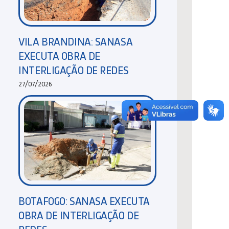
VILA BRANDINA: SANASA
EXECUTA OBRA DE
INTERLIGAÇÃO DE REDES
27/07/2026
BOTAFOGO: SANASA EXECUTA
OBRA DE INTERLIGAÇÃO DE