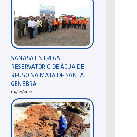
SANASA ENTREGA
RESERVATÓRIO DE ÁGUA DE
REUSO NA MATA DE SANTA
GENEBRA
04/08/2026