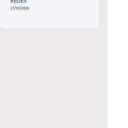
REDES
27/07/2026