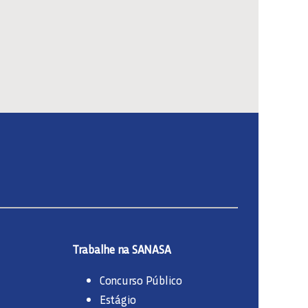
Trabalhe na SANASA
Concurso Público
Estágio