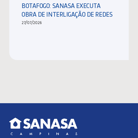
BOTAFOGO: SANASA EXECUTA
OBRA DE INTERLIGAÇÃO DE REDES
27/07/2026