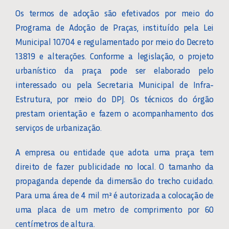
Os termos de adoção são efetivados por meio do
Programa de Adoção de Praças, instituído pela Lei
Municipal 10.704 e regulamentado por meio do Decreto
13.819 e alterações. Conforme a legislação, o projeto
urbanístico da praça pode ser elaborado pelo
interessado ou pela Secretaria Municipal de Infra-
Estrutura, por meio do DPJ. Os técnicos do órgão
prestam orientação e fazem o acompanhamento dos
serviços de urbanização.
A empresa ou entidade que adota uma praça tem
direito de fazer publicidade no local. O tamanho da
propaganda depende da dimensão do trecho cuidado.
Para uma área de 4 mil m² é autorizada a colocação de
uma placa de um metro de comprimento por 60
centímetros de altura.