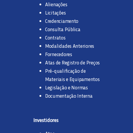
Alienações
Licitações
Credenciamento
Consulta Pública
Contratos
Modalidades Anteriores
Fornecedores
Atas de Registro de Preços
Pré-qualificação de
Materiais e Equipamentos
Legislação e Normas
Documentação Interna
Investidores