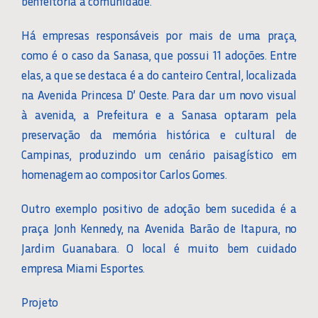
benfeitoria à comunidade.
Há empresas responsáveis por mais de uma praça,
como é o caso da Sanasa, que possui 11 adoções. Entre
elas, a que se destaca é a do canteiro Central, localizada
na Avenida Princesa D’ Oeste. Para dar um novo visual
à avenida, a Prefeitura e a Sanasa optaram pela
preservação da memória histórica e cultural de
Campinas, produzindo um cenário paisagístico em
homenagem ao compositor Carlos Gomes.
Outro exemplo positivo de adoção bem sucedida é a
praça Jonh Kennedy, na Avenida Barão de Itapura, no
Jardim Guanabara. O local é muito bem cuidado
empresa Miami Esportes.
Projeto