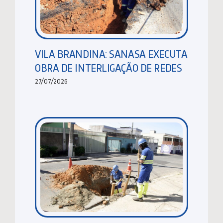
VILA BRANDINA: SANASA EXECUTA
OBRA DE INTERLIGAÇÃO DE REDES
27/07/2026