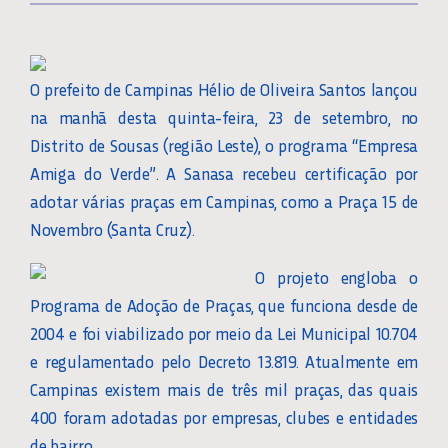
O prefeito de Campinas Hélio de Oliveira Santos lançou
na manhã desta quinta-feira, 23 de setembro, no
Distrito de Sousas (região Leste), o programa “Empresa
Amiga do Verde”. A Sanasa recebeu certificação por
adotar várias praças em Campinas, como a Praça 15 de
Novembro (Santa Cruz).
O projeto engloba o
Programa de Adoção de Praças, que funciona desde de
2004 e foi viabilizado por meio da Lei Municipal 10.704
e regulamentado pelo Decreto 13.819. Atualmente em
Campinas existem mais de três mil praças, das quais
400 foram adotadas por empresas, clubes e entidades
de bairro.