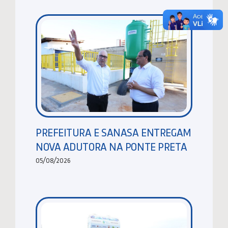
PREFEITURA E SANASA ENTREGAM
NOVA ADUTORA NA PONTE PRETA
05/08/2026