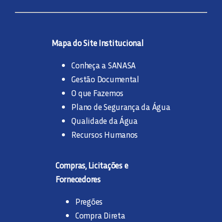
Mapa do Site Institucional
Conheça a SANASA
Gestão Documental
O que Fazemos
Plano de Segurança da Água
Qualidade da Água
Recursos Humanos
Compras, Licitações e
Fornecedores
Pregões
Compra Direta