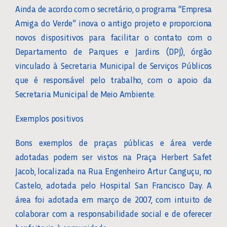
Ainda de acordo com o secretário, o programa “Empresa
Amiga do Verde” inova o antigo projeto e proporciona
novos dispositivos para facilitar o contato com o
Departamento de Parques e Jardins (DPJ), órgão
vinculado à Secretaria Municipal de Serviços Públicos
que é responsável pelo trabalho, com o apoio da
Secretaria Municipal de Meio Ambiente.
Exemplos positivos
Bons exemplos de praças públicas e área verde
adotadas podem ser vistos na Praça Herbert Safet
Jacob, localizada na Rua Engenheiro Artur Canguçu, no
Castelo, adotada pelo Hospital San Francisco Day. A
área foi adotada em março de 2007, com intuito de
colaborar com a responsabilidade social e de oferecer