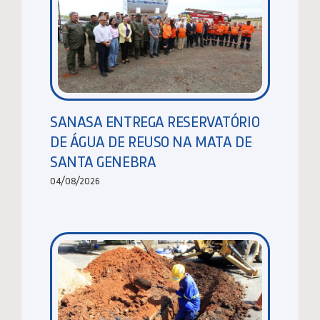
SANASA ENTREGA RESERVATÓRIO
DE ÁGUA DE REUSO NA MATA DE
SANTA GENEBRA
04/08/2026