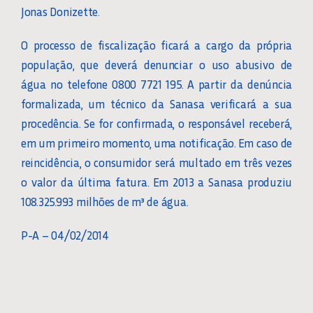
Jonas Donizette.
O processo de fiscalização ficará a cargo da própria
população, que deverá denunciar o uso abusivo de
água no telefone 0800 7721 195. A partir da denúncia
formalizada, um técnico da Sanasa verificará a sua
procedência. Se for confirmada, o responsável receberá,
em um primeiro momento, uma notificação. Em caso de
reincidência, o consumidor será multado em três vezes
o valor da última fatura. Em 2013 a Sanasa produziu
108.325.993 milhões de m³ de água.
P-A – 04/02/2014