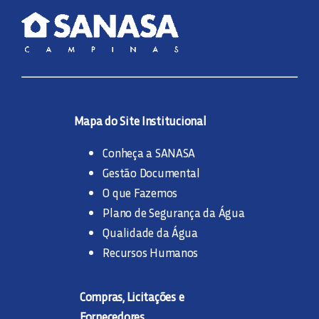
Mapa do Site Institucional
Conheça a SANASA
Gestão Documental
O que Fazemos
Plano de Segurança da Água
Qualidade da Água
Recursos Humanos
Compras, Licitações e
Fornecedores