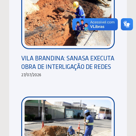
VILA BRANDINA: SANASA EXECUTA
OBRA DE INTERLIGAÇÃO DE REDES
27/07/2026