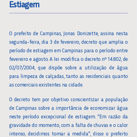
Estiagem
O prefeito de Campinas, Jonas Donizette, assina nesta
segunda-feira, dia 3 de fevereiro, decreto que amplia o
período de estiagem em Campinas para o período entre
fevereiro e agosto. A lei modifica o decreto nº 14.802, de
02/07/2004, que dispõe sobre a utilização de água
para limpeza de calçadas, tanto as residenciais quanto
as comerciais existentes na cidade.
O decreto tem por objetivo conscientizar a população
de Campinas sobre a importância de economizar água
neste período excepcional de estiagem. “Em razão da
gravidade do momento, com a falta de chuvas e o calor
intenso, decidimos tomar a medida”, disse o prefeito