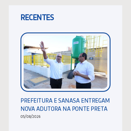
RECENTES
PREFEITURA E SANASA ENTREGAM
NOVA ADUTORA NA PONTE PRETA
05/08/2026