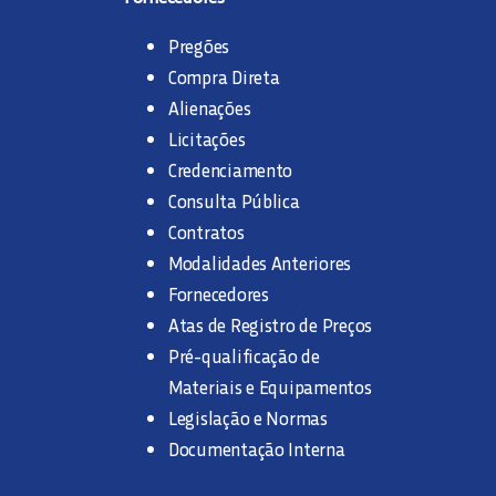
Pregões
Compra Direta
Alienações
Licitações
Credenciamento
Consulta Pública
Contratos
Modalidades Anteriores
Fornecedores
Atas de Registro de Preços
Pré-qualificação de
Materiais e Equipamentos
Legislação e Normas
Documentação Interna