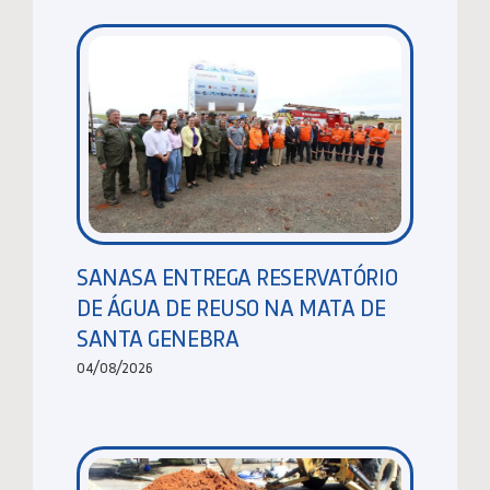
SANASA ENTREGA RESERVATÓRIO
DE ÁGUA DE REUSO NA MATA DE
SANTA GENEBRA
04/08/2026