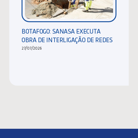
BOTAFOGO: SANASA EXECUTA
OBRA DE INTERLIGAÇÃO DE REDES
27/07/2026