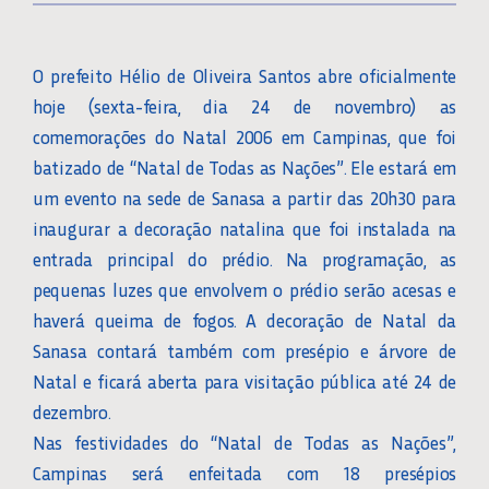
O prefeito Hélio de Oliveira Santos abre oficialmente
hoje (sexta-feira, dia 24 de novembro) as
comemorações do Natal 2006 em Campinas, que foi
batizado de “Natal de Todas as Nações”. Ele estará em
um evento na sede de Sanasa a partir das 20h30 para
inaugurar a decoração natalina que foi instalada na
entrada principal do prédio. Na programação, as
pequenas luzes que envolvem o prédio serão acesas e
haverá queima de fogos. A decoração de Natal da
Sanasa contará também com presépio e árvore de
Natal e ficará aberta para visitação pública até 24 de
dezembro.
Nas festividades do “Natal de Todas as Nações”,
Campinas será enfeitada com 18 presépios