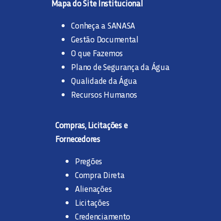
Mapa do Site Institucional
Conheça a SANASA
Gestão Documental
O que Fazemos
Plano de Segurança da Água
Qualidade da Água
Recursos Humanos
Compras, Licitações e
Fornecedores
Pregões
Compra Direta
Alienações
Licitações
Credenciamento