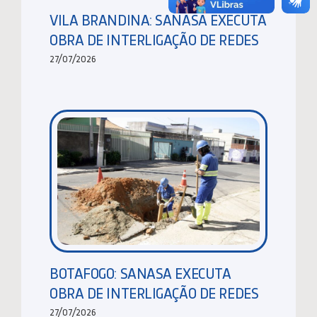
VILA BRANDINA: SANASA EXECUTA
OBRA DE INTERLIGAÇÃO DE REDES
27/07/2026
BOTAFOGO: SANASA EXECUTA
OBRA DE INTERLIGAÇÃO DE REDES
27/07/2026