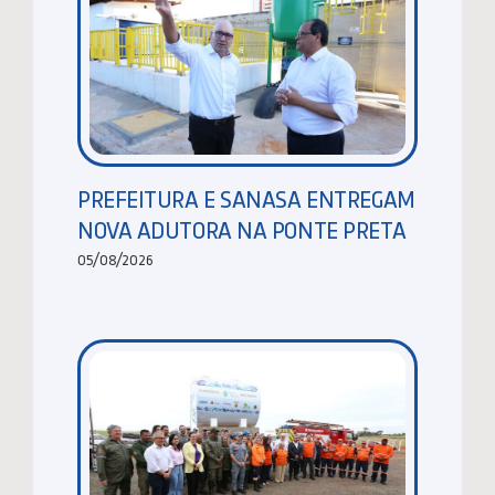
PREFEITURA E SANASA ENTREGAM
NOVA ADUTORA NA PONTE PRETA
05/08/2026