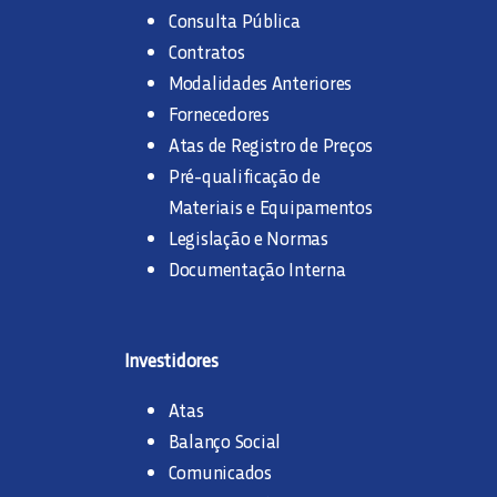
Consulta Pública
Contratos
Modalidades Anteriores
Fornecedores
Atas de Registro de Preços
Pré-qualificação de
Materiais e Equipamentos
Legislação e Normas
Documentação Interna
Investidores
Atas
Balanço Social
Comunicados