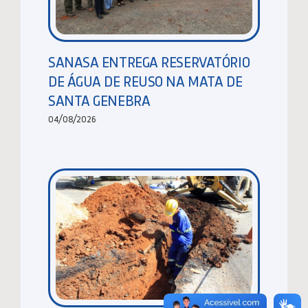
SANASA ENTREGA RESERVATÓRIO
DE ÁGUA DE REUSO NA MATA DE
SANTA GENEBRA
04/08/2026