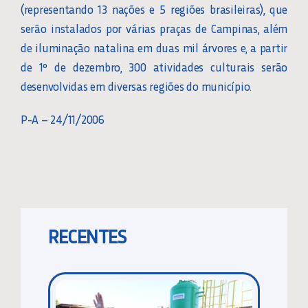
(representando 13 nações e 5 regiões brasileiras), que
serão instalados por várias praças de Campinas, além
de iluminação natalina em duas mil árvores e, a partir
de 1º de dezembro, 300 atividades culturais serão
desenvolvidas em diversas regiões do município.
P-A – 24/11/2006
RECENTES