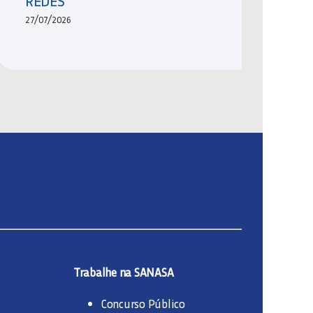
REDES
27/07/2026
Trabalhe na SANASA
Concurso Público