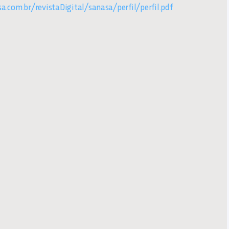
a.com.br/revistaDigital/sanasa/perfil/perfil.pdf