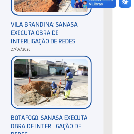
VILA BRANDINA: SANASA
EXECUTA OBRA DE
INTERLIGAÇÃO DE REDES
27/07/2026
BOTAFOGO: SANASA EXECUTA
OBRA DE INTERLIGAÇÃO DE