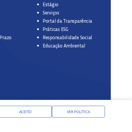
Estágio
Serviços
Portal da Transparência
Práticas ESG
 Prazo
Responsabilidade Social
Educação Ambiental
ACEITO
VER POLÍTICA