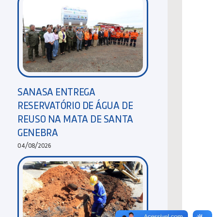
SANASA ENTREGA
RESERVATÓRIO DE ÁGUA DE
REUSO NA MATA DE SANTA
GENEBRA
04/08/2026