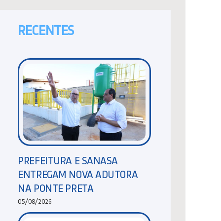
RECENTES
PREFEITURA E SANASA
ENTREGAM NOVA ADUTORA
NA PONTE PRETA
05/08/2026