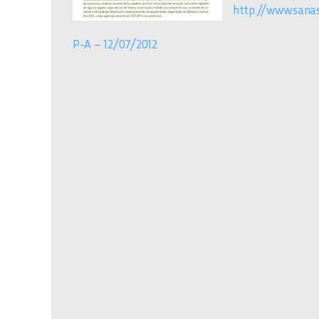
http://www.sanas
P-A – 12/07/2012